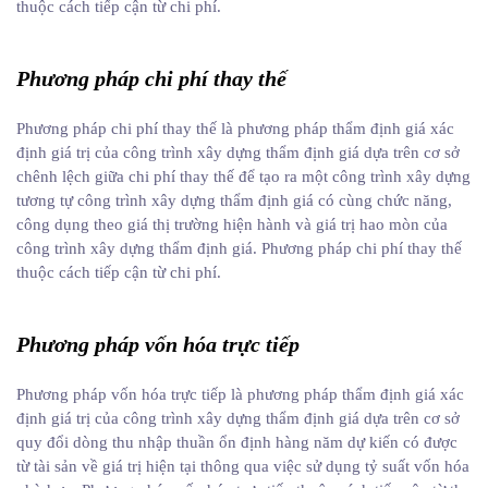
thuộc cách tiếp cận từ chi phí.
Phương pháp chi phí thay thế
Phương pháp chi phí thay thế là phương pháp thẩm định giá xác
định giá trị của công trình xây dựng thẩm định giá dựa trên cơ sở
chênh lệch giữa chi phí thay thế để tạo ra một công trình xây dựng
tương tự công trình xây dựng thẩm định giá có cùng chức năng,
công dụng theo giá thị trường hiện hành và giá trị hao mòn của
công trình xây dựng thẩm định giá. Phương pháp chi phí thay thế
thuộc cách tiếp cận từ chi phí.
Phương pháp vốn hóa trực tiếp
Phương pháp vốn hóa trực tiếp là phương pháp thẩm định giá xác
định giá trị của công trình xây dựng thẩm định giá dựa trên cơ sở
quy đổi dòng thu nhập thuần ổn định hàng năm dự kiến có được
từ tài sản về giá trị hiện tại thông qua việc sử dụng tỷ suất vốn hóa