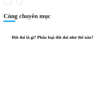
Cùng chuyên mục
Đất đai là gì? Phân loại đất đai như thế nào?