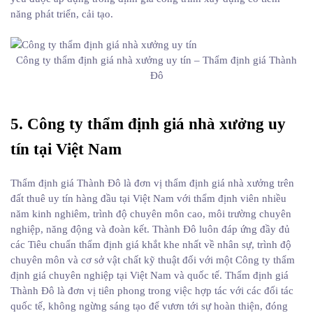
năng phát triển, cải tạo.
Công ty thẩm định giá nhà xưởng uy tín – Thẩm định giá Thành
Đô
5. Công ty thẩm định giá nhà xưởng uy
tín tại Việt Nam
Thẩm định giá Thành Đô là đơn vị thẩm định giá nhà xưởng trên
đất thuê uy tín hàng đầu tại Việt Nam với thẩm định viên nhiều
năm kinh nghiêm, trình độ chuyên môn cao, môi trường chuyên
nghiệp, năng động và đoàn kết. Thành Đô luôn đáp ứng đầy đủ
các Tiêu chuẩn thẩm định giá khắt khe nhất về nhân sự, trình độ
chuyên môn và cơ sở vật chất kỹ thuật đối với một Công ty thẩm
định giá chuyên nghiệp tại Việt Nam và quốc tế. Thẩm định giá
Thành Đô là đơn vị tiên phong trong việc hợp tác với các đối tác
quốc tế, không ngừng sáng tạo để vươn tới sự hoàn thiện, đóng