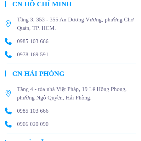
CN HỒ CHÍ MINH
Tầng 3, 353 - 355 An Dương Vương, phường Chợ
Quán, TP. HCM.
0985 103 666
0978 169 591
CN HẢI PHÒNG
Tầng 4 - tòa nhà Việt Pháp, 19 Lê Hồng Phong,
phường Ngô Quyền, Hải Phòng.
0985 103 666
0906 020 090