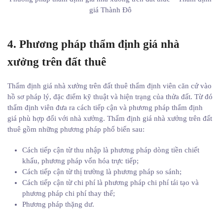
giá Thành Đô
4. Phương pháp thẩm định giá nhà
xưởng trên đất thuê
Thẩm định giá nhà xưởng trên đất thuê thẩm định viên căn cứ vào
hồ sơ pháp lý, đặc điểm kỹ thuật và hiện trạng của thửa đất. Từ đó
thẩm định viên đưa ra cách tiếp cận và phương pháp thẩm định
giá phù hợp đối với nhà xưởng. Thẩm định giá nhà xưởng trên đất
thuê gồm những phương pháp phổ biến sau:
Cách tiếp cận từ thu nhập là phương pháp dòng tiền chiết
khấu, phương pháp vốn hóa trực tiếp;
Cách tiếp cận từ thị trường là phương pháp so sánh;
Cách tiếp cận từ chi phí là phương pháp chi phí tái tạo và
phương pháp chi phí thay thế;
Phương pháp thặng dư.