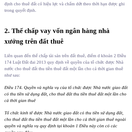
định cho thuê đất có hiệu lực và chấm dứt theo thời hạn được ghi
trong quyết định.
2. Thế chấp vay vốn ngân hàng nhà
xưởng trên đất thuê
Liên quan đến thế chấp tài sản trên đất thuê, điểm d khoản 2 Điều
174 Luật Đất đai 2013 quy định về quyền của tổ chức được Nhà
nước cho thuê đất thu tiền thuê đất một lần cho cả thời gian thuê
như sau:
Điều 174. Quyền và nghĩa vụ của tổ chức được Nhà nước giao đất
có thu tiền sử dụng đất, cho thuê đất thu tiền thuê đất một lần cho
cả thời gian thuê
Tổ chức kinh tế được Nhà nước giao đất có thu tiền sử dụng đất,
cho thuê đất thu tiền thuê đất một lần cho cả thời gian thuê ngoài
quyền và nghĩa vụ quy định tại khoản 1 Điều này còn có các