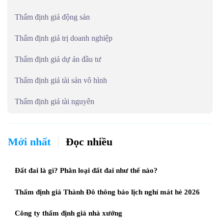
Thẩm định giá động sản
Thẩm định giá trị doanh nghiệp
Thẩm định giá dự án đầu tư
Thẩm định giá tài sản vô hình
Thẩm định giá tài nguyên
Mới nhất
Đọc nhiều
Đất đai là gì? Phân loại đất đai như thế nào?
Thẩm định giá Thành Đô thông báo lịch nghỉ mát hè 2026
Công ty thẩm định giá nhà xưởng