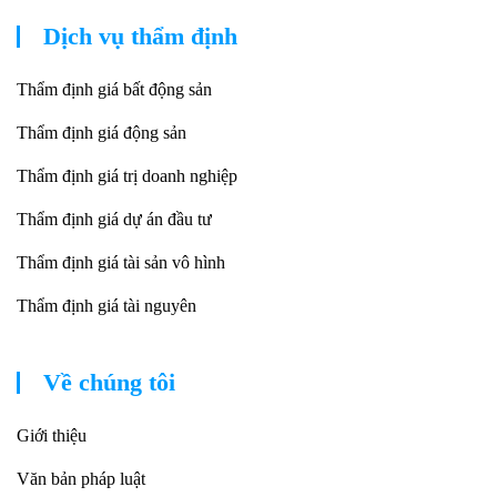
Dịch vụ thẩm định
Thẩm định giá bất động sản
Thẩm định giá động sản
Thẩm định giá trị doanh nghiệp
Thẩm định giá dự án đầu tư
Thẩm định giá tài sản vô hình
Thẩm định giá tài nguyên
Về chúng tôi
Giới thiệu
Văn bản pháp luật