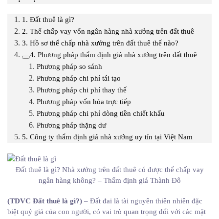
1. Đất thuê là gì?
2. Thế chấp vay vốn ngân hàng nhà xưởng trên đất thuê
3. Hồ sơ thế chấp nhà xưởng trên đất thuê thế nào?
4. Phương pháp thẩm định giá nhà xưởng trên đất thuê
Phương pháp so sánh
Phương pháp chi phí tái tạo
Phương pháp chi phí thay thế
Phương pháp vốn hóa trực tiếp
Phương pháp chi phí dòng tiền chiết khấu
Phương pháp thặng dư
5. Công ty thẩm định giá nhà xưởng uy tín tại Việt Nam
Đất thuê là gì? Nhà xưởng trên đất thuê có được thế chấp vay
ngân hàng không? – Thẩm định giá Thành Đô
(TDVC Đất thuê là gì?)
– Đất đai là tài nguyên thiên nhiên đặc
biệt quý giá của con người, có vai trò quan trọng đối với các mặt