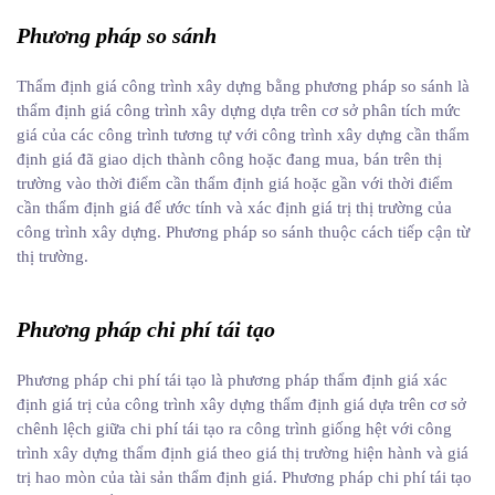
Phương pháp so sánh
Thẩm định giá công trình xây dựng bằng phương pháp so sánh là
thẩm định giá công trình xây dựng dựa trên cơ sở phân tích mức
giá của các công trình tương tự với công trình xây dựng cần thẩm
định giá đã giao dịch thành công hoặc đang mua, bán trên thị
trường vào thời điểm cần thẩm định giá hoặc gần với thời điểm
cần thẩm định giá để ước tính và xác định giá trị thị trường của
công trình xây dựng. Phương pháp so sánh thuộc cách tiếp cận từ
thị trường.
Phương pháp chi phí tái tạo
Phương pháp chi phí tái tạo là phương pháp thẩm định giá xác
định giá trị của công trình xây dựng thẩm định giá dựa trên cơ sở
chênh lệch giữa chi phí tái tạo ra công trình giống hệt với công
trình xây dựng thẩm định giá theo giá thị trường hiện hành và giá
trị hao mòn của tài sản thẩm định giá. Phương pháp chi phí tái tạo