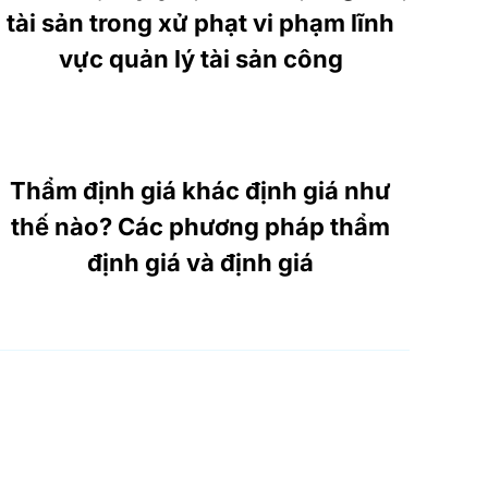
tài sản trong xử phạt vi phạm lĩnh
vực quản lý tài sản công
Thẩm định giá khác định giá như
thế nào? Các phương pháp thẩm
định giá và định giá