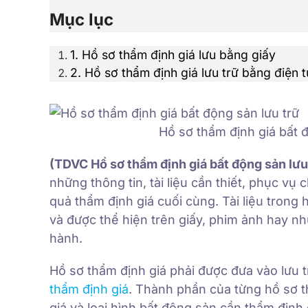
Mục lục
1. Hồ sơ thẩm định giá lưu bằng giấy
2. Hồ sơ thẩm định giá lưu trữ bằng điện t
Hồ sơ thẩm định giá bất 
(TDVC Hồ sơ thẩm định giá bất động sản lưu
những thông tin, tài liệu cần thiết, phục vụ
quả thẩm định giá cuối cùng. Tài liệu trong 
và được thể hiện trên giấy, phim ảnh hay nh
hành.
Hồ sơ thẩm định giá phải được đưa vào lưu t
thẩm định giá
. Thành phần của từng hồ sơ t
giá và loại hình bất động sản cần thẩm định 