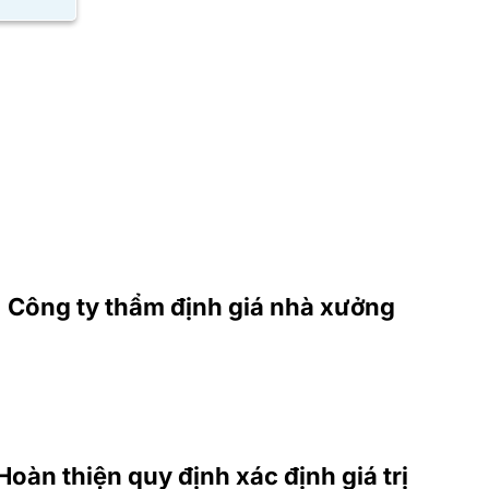
Công ty thẩm định giá nhà xưởng
Hoàn thiện quy định xác định giá trị