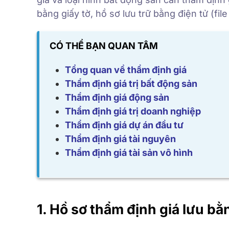
bằng giấy tờ, hồ sơ lưu trữ bằng điện tử (file
CÓ THỂ BẠN QUAN TÂM
Tổng quan về thẩm định giá
Thẩm định giá trị bất động sản
Thẩm định giá động sản
Thẩm định giá trị doanh nghiệp
Thẩm định giá dự án đầu tư
Thẩm định giá tài nguyên
Thẩm định giá tài sản vô hình
1. Hồ sơ thẩm định giá lưu bằ