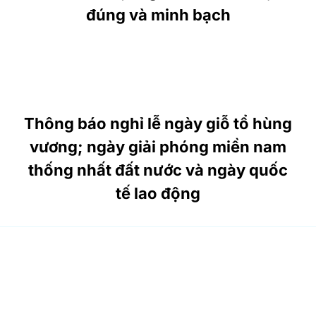
đúng và minh bạch
Thông báo nghỉ lễ ngày giỗ tổ hùng
vương; ngày giải phóng miền nam
thống nhất đất nước và ngày quốc
tế lao động