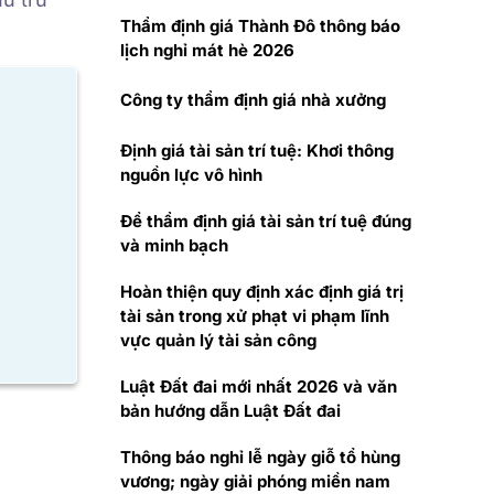
Thẩm định giá Thành Đô thông báo
lịch nghỉ mát hè 2026
Công ty thẩm định giá nhà xưởng
Định giá tài sản trí tuệ: Khơi thông
nguồn lực vô hình
Để thẩm định giá tài sản trí tuệ đúng
và minh bạch
Hoàn thiện quy định xác định giá trị
tài sản trong xử phạt vi phạm lĩnh
vực quản lý tài sản công
Luật Đất đai mới nhất 2026 và văn
bản hướng dẫn Luật Đất đai
Thông báo nghỉ lễ ngày giỗ tổ hùng
vương; ngày giải phóng miền nam