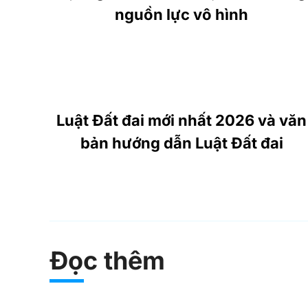
nguồn lực vô hình
Luật Đất đai mới nhất 2026 và văn
bản hướng dẫn Luật Đất đai
Đọc thêm