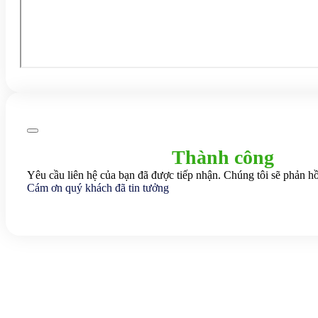
Thành công
Yêu cầu liên hệ của bạn đã được tiếp nhận. Chúng tôi sẽ phản hồ
Cám ơn quý khách đã tin tưởng