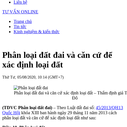
Liên hệ
TƯ VẤN ONLINE
Trang chủ
Tin tức
Kinh nghiệm & kiến thức
Phân loại đất đai và căn cứ để
xác định loại đất
Thứ Tư, 05/08/2020, 10:14 (GMT+7)
Phân loại đất đai và căn cứ xác định loại đất – Thẩm định giá 
Đô
(TDVC Phân loại đất đai)
– Theo Luật đất đai số:
45/2013/QH13
Quốc Hội
khóa XIII ban hành ngày 29 tháng 11 năm 2013 cách
phân loại đất và căn cứ để xác định loại đất như sau: