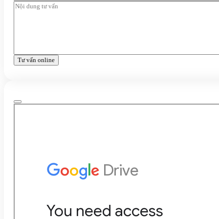
Tư vấn online