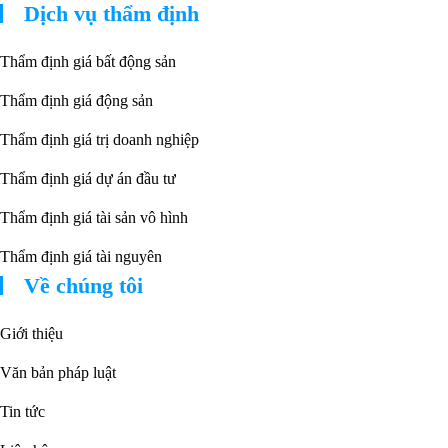
Dịch vụ thẩm định
Thẩm định giá bất động sản
Thẩm định giá động sản
Thẩm định giá trị doanh nghiệp
Thẩm định giá dự án đầu tư
Thẩm định giá tài sản vô hình
Thẩm định giá tài nguyên
Về chúng tôi
Giới thiệu
Văn bản pháp luật
Tin tức