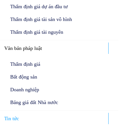
Thẩm định giá dự án đầu tư
Thẩm định giá tài sản vô hình
Thẩm định giá tài nguyên
Văn bản pháp luật
Thẩm định giá
Bất động sản
Doanh nghiệp
Bảng giá đất Nhà nước
Tin tức