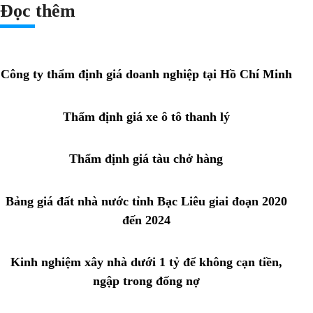
Đọc thêm
Công ty thẩm định giá doanh nghiệp tại Hồ Chí Minh
Thẩm định giá xe ô tô thanh lý
Thẩm định giá tàu chở hàng
Bảng giá đất nhà nước tỉnh Bạc Liêu giai đoạn 2020
đến 2024
Kinh nghiệm xây nhà dưới 1 tỷ để không cạn tiền,
ngập trong đống nợ