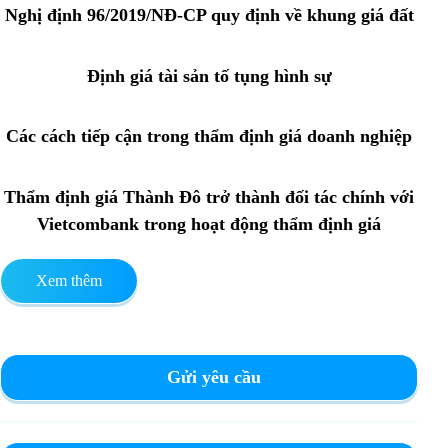
Nghị định 96/2019/NĐ-CP quy định về khung giá đất
Định giá tài sản tố tụng hình sự
Các cách tiếp cận trong thẩm định giá doanh nghiệp
Thẩm định giá Thành Đô trở thành đối tác chính với
Vietcombank trong hoạt động thẩm định giá
Xem thêm
Gửi yêu cầu