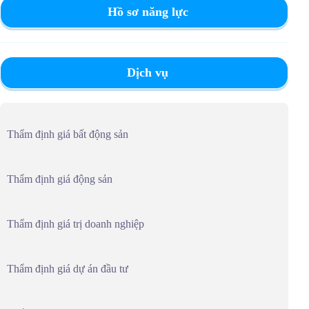
Hồ sơ năng lực
Dịch vụ
Thẩm định giá bất động sản
Thẩm định giá động sản
Thẩm định giá trị doanh nghiệp
Thẩm định giá dự án đầu tư