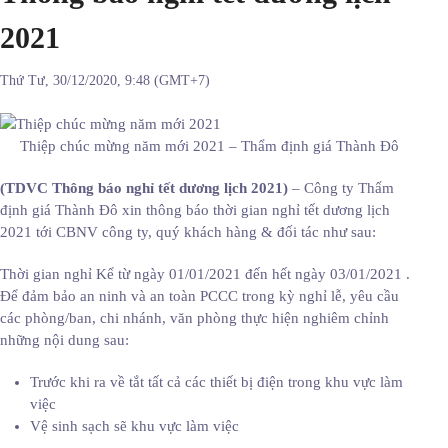
2021
Thứ Tư, 30/12/2020, 9:48 (GMT+7)
Thiệp chúc mừng năm mới 2021 – Thẩm định giá Thành Đô
(TDVC Thông báo nghỉ tết dương lịch 2021)
– Công ty Thẩm
định giá Thành Đô xin thông báo thời gian nghỉ tết dương lịch
2021 tới CBNV công ty, quý khách hàng & đối tác như sau:
Thời gian nghỉ Kể từ ngày 01/01/2021 đến hết ngày 03/01/2021 .
Để đảm bảo an ninh và an toàn PCCC trong kỳ nghỉ lễ, yêu cầu
các phòng/ban, chi nhánh, văn phòng thực hiện nghiêm chỉnh
những nội dung sau:
Trước khi ra về tắt tất cả các thiết bị điện trong khu vực làm
việc
Vệ sinh sạch sẽ khu vực làm việc