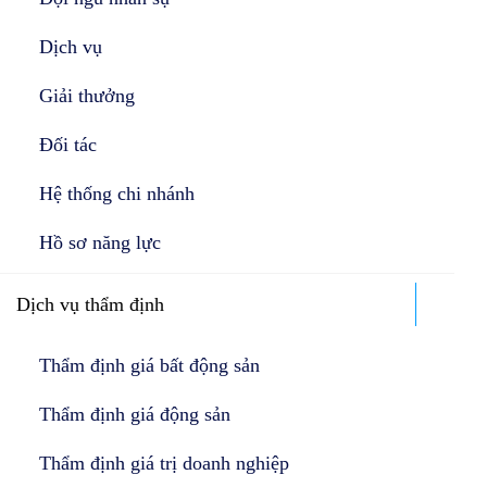
Dịch vụ
Giải thưởng
Đối tác
Hệ thống chi nhánh
Hồ sơ năng lực
Dịch vụ thẩm định
Thẩm định giá bất động sản
Thẩm định giá động sản
Thẩm định giá trị doanh nghiệp