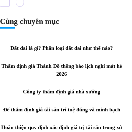
Cùng chuyên mục
Đất đai là gì? Phân loại đất đai như thế nào?
Thẩm định giá Thành Đô thông báo lịch nghỉ mát hè
2026
Công ty thẩm định giá nhà xưởng
Để thẩm định giá tài sản trí tuệ đúng và minh bạch
Hoàn thiện quy định xác định giá trị tài sản trong xử