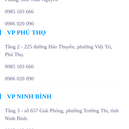
0985 103 666
0906 020 090
VP PHÚ THỌ
Tầng 2 - 225 đường Hàn Thuyên, phường Việt Trì,
Phú Thọ.
0985 103 666
0906 020 090
VP NINH BÌNH
Tầng 3 - số 657 Giải Phóng, phường Trường Thi, tỉnh
Ninh Bình.