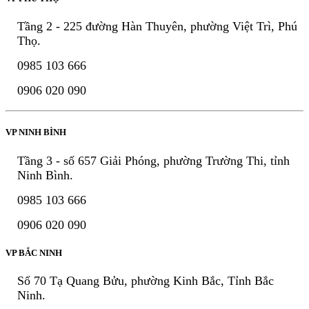
Tầng 2 - 225 đường Hàn Thuyên, phường Việt Trì, Phú
Thọ.
0985 103 666
0906 020 090
VP NINH BÌNH
Tầng 3 - số 657 Giải Phóng, phường Trường Thi, tỉnh
Ninh Bình.
0985 103 666
0906 020 090
VP BẮC NINH
Số 70 Tạ Quang Bửu, phường Kinh Bắc, Tỉnh Bắc
Ninh.