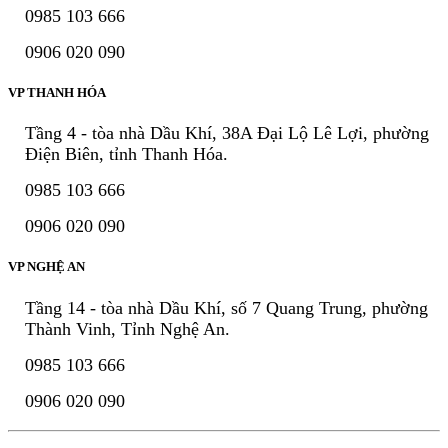
0985 103 666
0906 020 090
VP THANH HÓA
Tầng 4 - tòa nhà Dầu Khí, 38A Đại Lộ Lê Lợi, phường
Điện Biên, tỉnh Thanh Hóa.
0985 103 666
0906 020 090
VP NGHỆ AN
Tầng 14 - tòa nhà Dầu Khí, số 7 Quang Trung, phường
Thành Vinh, Tỉnh Nghệ An.
0985 103 666
0906 020 090