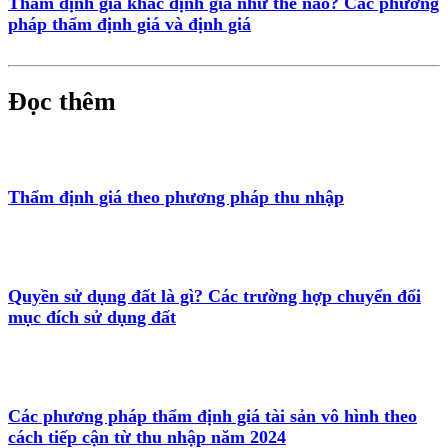
Thẩm định giá khác định giá như thế nào? Các phương
pháp thẩm định giá và định giá
Đọc thêm
Thẩm định giá theo phương pháp thu nhập
Quyền sử dụng đất là gì? Các trường hợp chuyển đổi
mục đích sử dụng đất
Các phương pháp thẩm định giá tài sản vô hình theo
cách tiếp cận từ thu nhập năm 2024