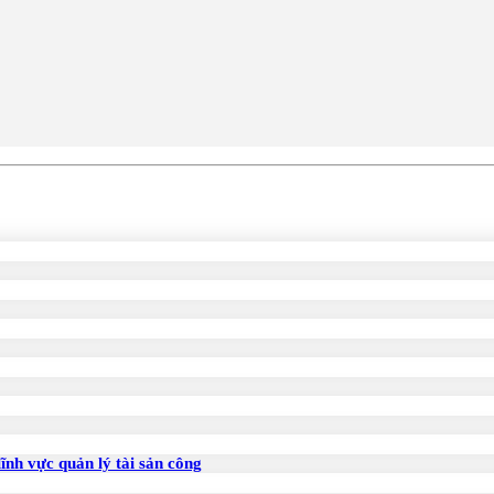
lĩnh vực quản lý tài sản công