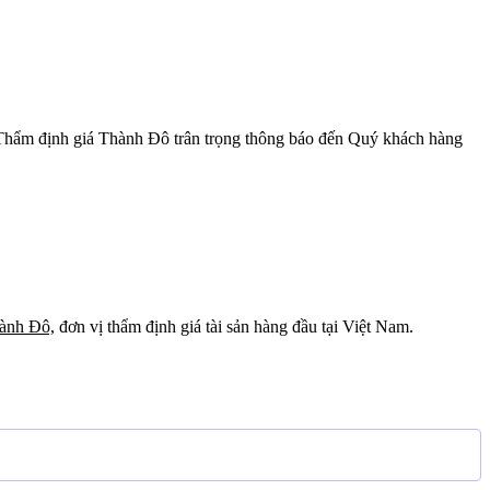
 Thẩm định giá Thành Đô trân trọng thông báo đến Quý khách hàng
hành Đô,
đơn vị thẩm định giá tài sản hàng đầu tại Việt Nam.