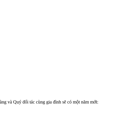
g và Quý đối tác cùng gia đình sẽ có một năm mới: