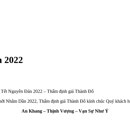
n 2022
 Tết Nguyên Đán 2022 – Thẩm định giá Thành Đô
ới Nhâm Dần 2022, Thẩm định giá Thành Đô kính chúc Quý khách hàn
An Khang – Thịnh Vượng – Vạn Sự Như Ý