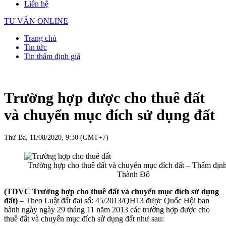
Liên hệ
TƯ VẤN ONLINE
Trang chủ
Tin tức
Tin thẩm định giá
Trường hợp được cho thuê đất
và chuyển mục đích sử dụng đất
Thứ Ba, 11/08/2020, 9:30 (GMT+7)
Trường hợp cho thuê đất và chuyển mục đích đất – Thẩm định
Thành Đô
(TDVC Trường hợp cho thuê đất và chuyển mục đích sử dụng
đất)
– Theo Luật đất đai số: 45/2013/QH13 được Quốc Hội ban
hành ngày ngày 29 tháng 11 năm 2013 các trường hợp được cho
thuê đất và chuyển mục đích sử dụng đất như sau: