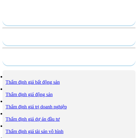
Gửi yêu cầu
Hồ sơ năng lực
Dịch vụ
Thẩm định giá bất động sản
Thẩm định giá động sản
Thẩm định giá trị doanh nghiệp
Thẩm định giá dự án đầu tư
Thẩm định giá tài sản vô hình