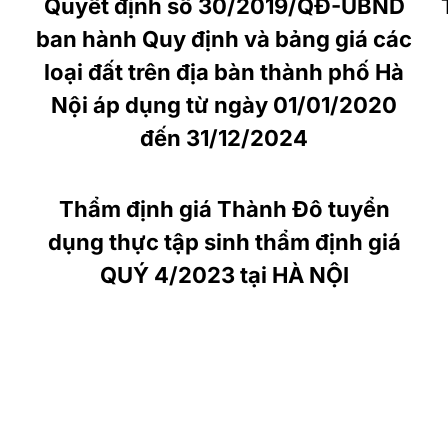
Quyết định số 30/2019/QĐ-UBND
ban hành Quy định và bảng giá các
loại đất trên địa bàn thành phố Hà
Nội áp dụng từ ngày 01/01/2020
đến 31/12/2024
Thẩm định giá Thành Đô tuyển
dụng thực tập sinh thẩm định giá
QUÝ 4/2023 tại HÀ NỘI