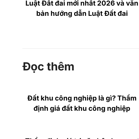
Luật Đất đai mới nhất 2026 và văn
bản hướng dẫn Luật Đất đai
Đọc thêm
Đất khu công nghiệp là gì? Thẩm
định giá đất khu công nghiệp