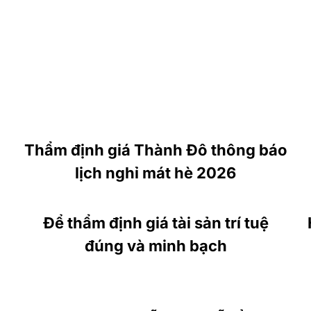
Thẩm định giá Thành Đô thông báo
lịch nghỉ mát hè 2026
Để thẩm định giá tài sản trí tuệ
đúng và minh bạch