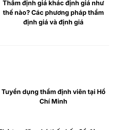
Thẩm định giá khác định giá như
thế nào? Các phương pháp thẩm
định giá và định giá
Tuyển dụng thẩm định viên tại Hồ
Chí Minh