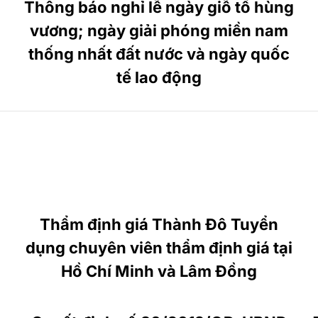
Thông báo nghỉ lễ ngày giỗ tổ hùng
vương; ngày giải phóng miền nam
thống nhất đất nước và ngày quốc
tế lao động
Thẩm định giá Thành Đô Tuyển
dụng chuyên viên thẩm định giá tại
Hồ Chí Minh và Lâm Đồng