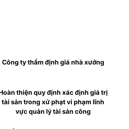
Công ty thẩm định giá nhà xưởng
Hoàn thiện quy định xác định giá trị
tài sản trong xử phạt vi phạm lĩnh
vực quản lý tài sản công