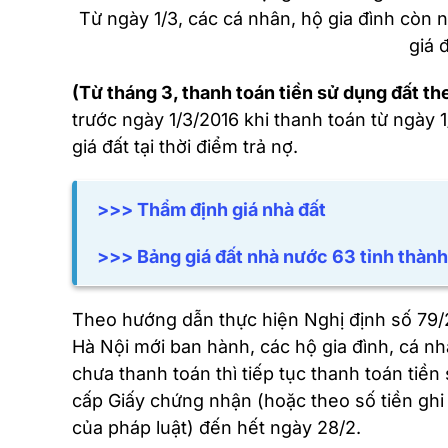
Từ ngày 1/3, các cá nhân, hộ gia đình còn n
giá đ
(Từ tháng 3, thanh toán tiền sử dụng đất th
trước ngày 1/3/2016 khi thanh toán từ ngày 1
giá đất tại thời điểm trả nợ.
>>> Thẩm định giá nhà đất
>>> Bảng giá đất nhà nước 63 tỉnh thàn
Theo hướng dẫn thực hiện Nghị định số 79/
Hà Nội mới ban hành, các hộ gia đình, cá nh
chưa thanh toán thì tiếp tục thanh toán tiền
cấp Giấy chứng nhận (hoặc theo số tiền ghi
của pháp luật) đến hết ngày 28/2.