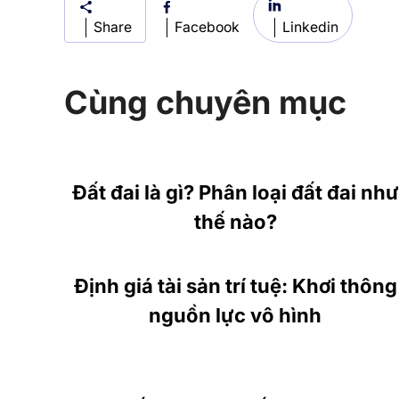
Share
Facebook
Linkedin
Cùng chuyên mục
Đất đai là gì? Phân loại đất đai như
thế nào?
Định giá tài sản trí tuệ: Khơi thông
nguồn lực vô hình