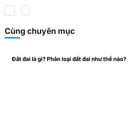
Cùng chuyên mục
Đất đai là gì? Phân loại đất đai như thế nào?