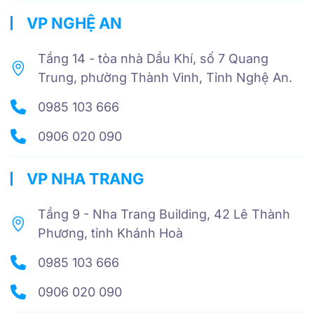
VP NGHỆ AN
Tầng 14 - tòa nhà Dầu Khí, số 7 Quang
Trung, phường Thành Vinh, Tỉnh Nghệ An.
0985 103 666
0906 020 090
VP NHA TRANG
Tầng 9 - Nha Trang Building, 42 Lê Thành
Phương, tỉnh Khánh Hoà
0985 103 666
0906 020 090