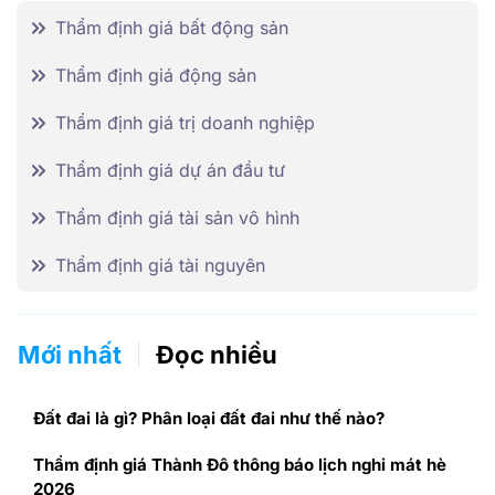
Thẩm định giá bất động sản
Thẩm định giá động sản
Thẩm định giá trị doanh nghiệp
Thẩm định giá dự án đầu tư
Thẩm định giá tài sản vô hình
Thẩm định giá tài nguyên
Mới nhất
Đọc nhiều
Đất đai là gì? Phân loại đất đai như thế nào?
Thẩm định giá Thành Đô thông báo lịch nghỉ mát hè
2026