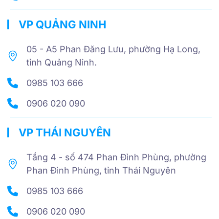
VP QUẢNG NINH
05 - A5 Phan Đăng Lưu, phường Hạ Long,
tỉnh Quảng Ninh.
0985 103 666
0906 020 090
VP THÁI NGUYÊN
Tầng 4 - số 474 Phan Đình Phùng, phường
Phan Đình Phùng, tỉnh Thái Nguyên
0985 103 666
0906 020 090