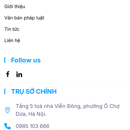
Giới thiệu
Văn bản pháp luật
Tin tức
Liên hệ
Follow us
TRỤ SỞ CHÍNH
Tầng 5 toà nhà Viễn Đông, phường Ô Chợ
Dừa, Hà Nội.
0985 103 666