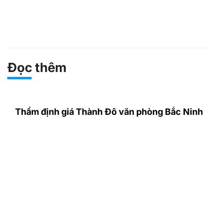
Đọc thêm
Thẩm định giá Thành Đô văn phòng Bắc Ninh