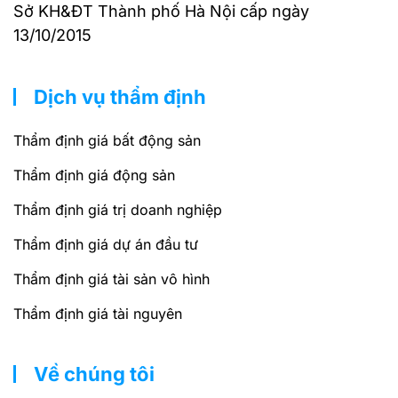
Sở KH&ĐT Thành phố Hà Nội cấp ngày
13/10/2015
Dịch vụ thẩm định
Thẩm định giá bất động sản
Thẩm định giá động sản
Thẩm định giá trị doanh nghiệp
Thẩm định giá dự án đầu tư
Thẩm định giá tài sản vô hình
Thẩm định giá tài nguyên
Về chúng tôi