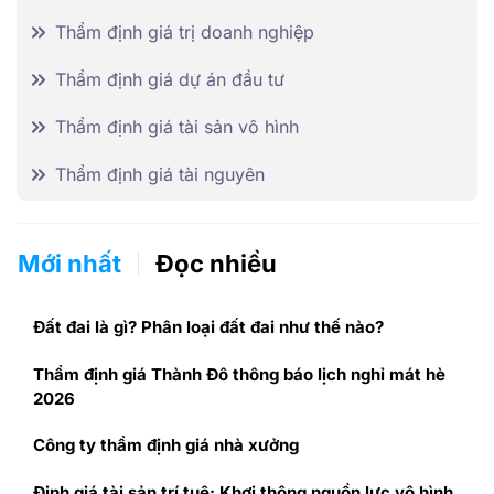
Thẩm định giá trị doanh nghiệp
Thẩm định giá dự án đầu tư
Thẩm định giá tài sản vô hình
Thẩm định giá tài nguyên
Mới nhất
Đọc nhiều
Đất đai là gì? Phân loại đất đai như thế nào?
Thẩm định giá Thành Đô thông báo lịch nghỉ mát hè
2026
Công ty thẩm định giá nhà xưởng
Định giá tài sản trí tuệ: Khơi thông nguồn lực vô hình