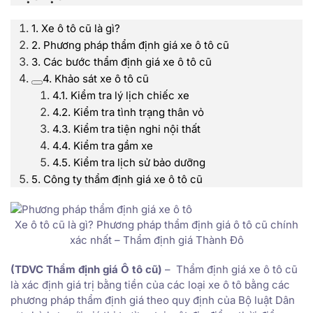
1. Xe ô tô cũ là gì?
2. Phương pháp thẩm định giá xe ô tô cũ
3. Các bước thẩm định giá xe ô tô cũ
4. Khảo sát xe ô tô cũ
4.1. Kiểm tra lý lịch chiếc xe
4.2. Kiểm tra tình trạng thân vỏ
4.3. Kiểm tra tiện nghi nội thất
4.4. Kiểm tra gầm xe
4.5. Kiểm tra lịch sử bảo dưỡng
5. Công ty thẩm định giá xe ô tô cũ
Xe ô tô cũ là gì? Phương pháp thẩm định giá ô tô cũ chính
xác nhất – Thẩm định giá Thành Đô
(TDVC Thẩm định giá Ô tô cũ)
– Thẩm định giá xe ô tô cũ
là xác định giá trị bằng tiền của các loại xe ô tô bằng các
phương pháp thẩm định giá theo quy định của Bộ luật Dân