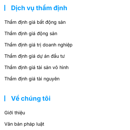
Dịch vụ thẩm định
Thẩm định giá bất động sản
Thẩm định giá động sản
Thẩm định giá trị doanh nghiệp
Thẩm định giá dự án đầu tư
Thẩm định giá tài sản vô hình
Thẩm định giá tài nguyên
Về chúng tôi
Giới thiệu
Văn bản pháp luật