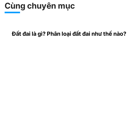
Cùng chuyên mục
Đất đai là gì? Phân loại đất đai như thế nào?