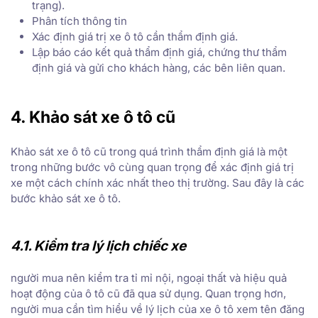
trạng).
Phân tích thông tin
Xác định giá trị xe ô tô cần thẩm định giá.
Lập báo cáo kết quả thẩm định giá, chứng thư thẩm
định giá và gửi cho khách hàng, các bên liên quan.
4. Khảo sát xe ô tô cũ
Khảo sát xe ô tô cũ trong quá trình thẩm định giá là một
trong những bước vô cùng quan trọng để xác định giá trị
xe một cách chính xác nhất theo thị trường. Sau đây là các
bước khảo sát xe ô tô.
4.1. Kiểm tra lý lịch chiếc xe
người mua nên kiểm tra tỉ mỉ nội, ngoại thất và hiệu quả
hoạt động của ô tô cũ đã qua sử dụng. Quan trọng hơn,
người mua cần tìm hiểu về lý lịch của xe ô tô xem tên đăng