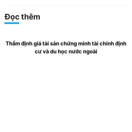
Đọc thêm
Thẩm định giá tài sản chứng minh tài chính định
cư và du học nước ngoài