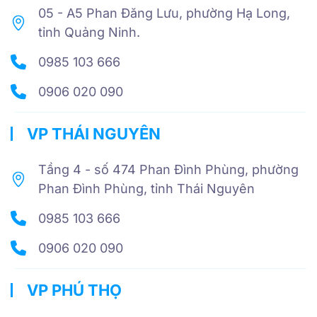
05 - A5 Phan Đăng Lưu, phường Hạ Long,
tỉnh Quảng Ninh.
0985 103 666
0906 020 090
VP THÁI NGUYÊN
Tầng 4 - số 474 Phan Đình Phùng, phường
Phan Đình Phùng, tỉnh Thái Nguyên
0985 103 666
0906 020 090
VP PHÚ THỌ