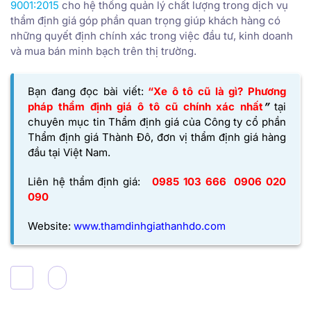
9001:2015
cho hệ thống quản lý chất lượng trong dịch vụ
thẩm định giá góp phần quan trọng giúp khách hàng có
những quyết định chính xác trong việc đầu tư, kinh doanh
và mua bán minh bạch trên thị trường.
Bạn đang đọc bài viết:
“Xe ô tô cũ là gì? Phương
pháp thẩm định giá ô tô cũ chính xác nhất
”
tại
chuyên mục tin Thẩm định giá của
Công ty cổ phần
Thẩm định giá Thành Đô,
đơn vị thẩm định giá hàng
đầu tại Việt Nam.
Liên hệ thẩm định giá:
0985 103 666
0906 020
090
Website:
www.thamdinhgiathanhdo.com