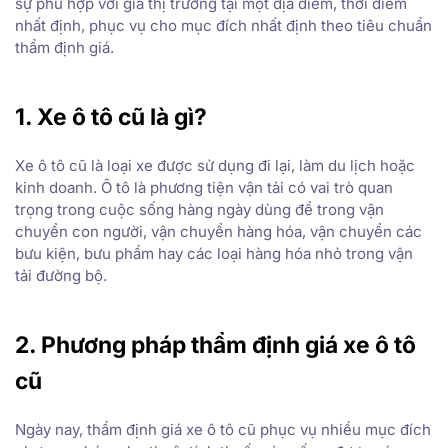
sự phù hợp với giá thị trường tại một địa điểm, thời điểm
nhất định, phục vụ cho mục đích nhất định theo tiêu chuẩn
thẩm định giá.
1. Xe ô tô cũ là gì?
Xe ô tô cũ là loại xe được sử dụng đi lại, làm du lịch hoặc
kinh doanh. Ô tô là phương tiện vận tải có vai trò quan
trọng trong cuộc sống hàng ngày dùng để trong vận
chuyển con người, vận chuyển hàng hóa, vận chuyển các
bưu kiện, bưu phẩm hay các loại hàng hóa nhỏ trong vận
tải đường bộ.
2. Phương pháp thẩm định giá xe ô tô
cũ
Ngày nay, thẩm định giá xe ô tô cũ phục vụ nhiều mục đích