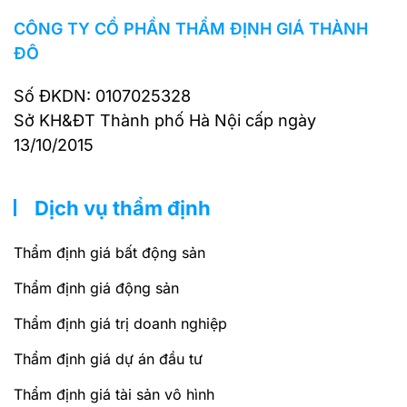
CÔNG TY CỔ PHẦN THẨM ĐỊNH GIÁ THÀNH
ĐÔ
Số ĐKDN: 0107025328
Sở KH&ĐT Thành phố Hà Nội cấp ngày
13/10/2015
Dịch vụ thẩm định
Thẩm định giá bất động sản
Thẩm định giá động sản
Thẩm định giá trị doanh nghiệp
Thẩm định giá dự án đầu tư
Thẩm định giá tài sản vô hình