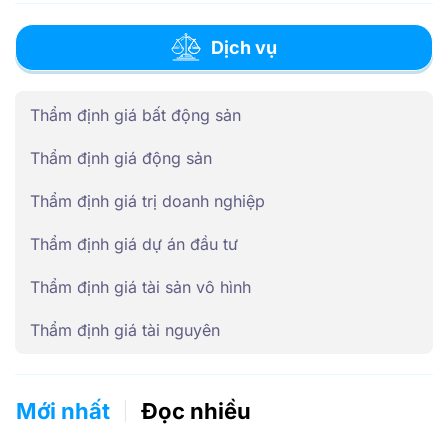
Dịch vụ
Thẩm định giá bất động sản
Thẩm định giá động sản
Thẩm định giá trị doanh nghiệp
Thẩm định giá dự án đầu tư
Thẩm định giá tài sản vô hình
Thẩm định giá tài nguyên
Mới nhất
Đọc nhiều