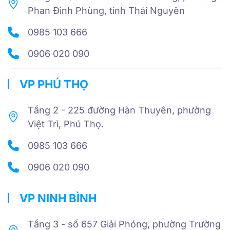
Phan Đình Phùng, tỉnh Thái Nguyên
0985 103 666
0906 020 090
VP PHÚ THỌ
Tầng 2 - 225 đường Hàn Thuyên, phường
Việt Trì, Phú Thọ.
0985 103 666
0906 020 090
VP NINH BÌNH
Tầng 3 - số 657 Giải Phóng, phường Trường