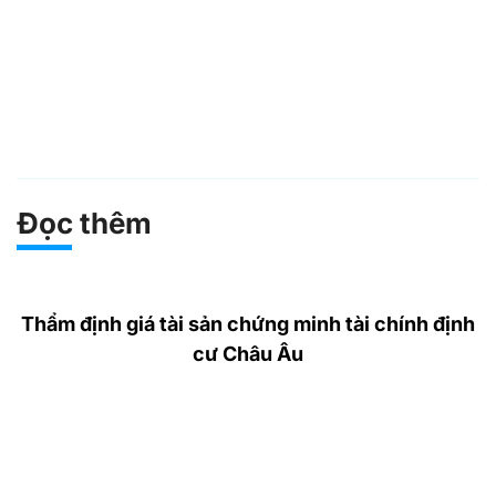
Đọc thêm
Thẩm định giá tài sản chứng minh tài chính định
cư Châu Âu