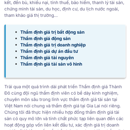
kết, đền bù, khiếu nại, tính thuế, bảo hiểm, thanh lý tài sản,
chứng minh tài sản, du học, định cư, du lịch nước ngoài,
tham khảo giá thị trường…
Thẩm định giá trị bất động sản
Thẩm định giá động sản
Thẩm định giá trị doanh nghiệp
Thẩm định giá dự án đầu tư
Thẩm định giá tài nguyên
Thẩm định giá tài sản vô hình
Trải qua một quá trình dài phát triển Thẩm định giá Thành
Đô cùng đội ngũ thẩm định viên có bề dày kinh nghiệm,
chuyên môn sâu trong lĩnh vực thẩm định giá tài sản tại
Việt Nam nói chung và thẩm định giá tại Gia Lai nói riêng.
Chúng tôi đã thực hiện nhiều hợp đồng thẩm định giá tài
sản có quy mô lớn và tính chất phức tạp liên quan đến các
hoạt động góp vốn liên kết đầu tư, xác định giá trị doanh