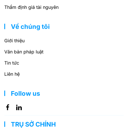
Thẩm định giá tài nguyên
Về chúng tôi
Giới thiệu
Văn bản pháp luật
Tin tức
Liên hệ
Follow us
TRỤ SỞ CHÍNH