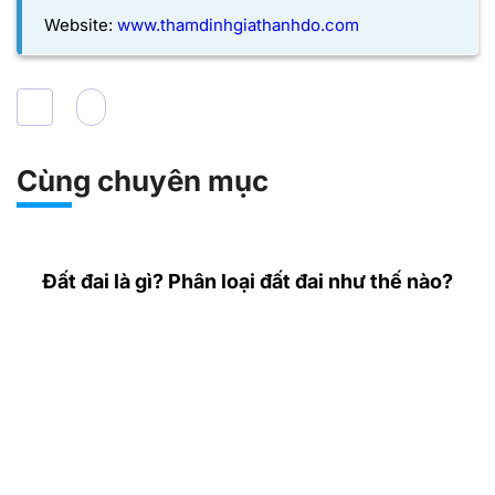
Website:
www.thamdinhgiathanhdo.com
Cùng chuyên mục
Đất đai là gì? Phân loại đất đai như thế nào?