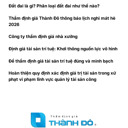
Đất đai là gì? Phân loại đất đai như thế nào?
Thẩm định giá Thành Đô thông báo lịch nghỉ mát hè
2026
Công ty thẩm định giá nhà xưởng
Định giá tài sản trí tuệ: Khơi thông nguồn lực vô hình
Để thẩm định giá tài sản trí tuệ đúng và minh bạch
Hoàn thiện quy định xác định giá trị tài sản trong xử
phạt vi phạm lĩnh vực quản lý tài sản công