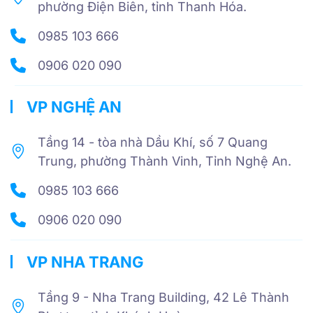
phường Điện Biên, tỉnh Thanh Hóa.
0985 103 666
0906 020 090
VP NGHỆ AN
Tầng 14 - tòa nhà Dầu Khí, số 7 Quang
Trung, phường Thành Vinh, Tỉnh Nghệ An.
0985 103 666
0906 020 090
VP NHA TRANG
Tầng 9 - Nha Trang Building, 42 Lê Thành