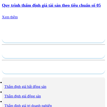
Quy trình thẩm định giá tài sản theo tiêu chuẩn số 05
Xem thêm
Gửi yêu cầu
Hồ sơ năng lực
Dịch vụ
Thẩm định giá bất động sản
Thẩm định giá động sản
Thẩm định giá trị doanh nghiệp