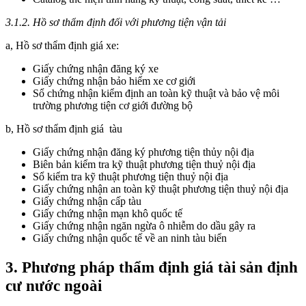
3.1.2. Hồ sơ thẩm định đối với phương tiện vận tải
a, Hồ sơ thẩm định giá xe:
Giấy chứng nhận đăng ký xe
Giấy chứng nhận bảo hiểm xe cơ giới
Sổ chứng nhận kiểm định an toàn kỹ thuật và bảo vệ môi
trường phương tiện cơ giới đường bộ
b, Hồ sơ thẩm định giá tàu
Giấy chứng nhận đăng ký phương tiện thủy nội địa
Biên bản kiểm tra kỹ thuật phương tiện thuỷ nội địa
Sổ kiểm tra kỹ thuật phương tiện thuỷ nội địa
Giấy chứng nhận an toàn kỹ thuật phương tiện thuỷ nội địa
Giấy chứng nhận cấp tàu
Giấy chứng nhận mạn khô quốc tế
Giấy chứng nhận ngăn ngừa ô nhiễm do dầu gây ra
Giấy chứng nhận quốc tế về an ninh tàu biển
3. Phương pháp thẩm định giá tài sản định
cư nước ngoài