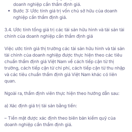
doanh nghiệp cần thẩm định giá.
Bước 3: Ước tính giá trị vốn chủ sở hữu của doanh
nghiệp cần thẩm định giá.
3.4. Ước tính tổng giá trị các tài sản hữu hình và tài sản tài
chính của doanh nghiệp cần thẩm định giá
Việc ước tính giá thị trường các tài sản hữu hình và tài sản
tài chính của doanh nghiệp được thực hiện theo các tiêu
chuẩn thẩm định giá Việt Nam về cách tiếp cận từ thị
trường, cách tiếp cận từ chi phí, cách tiếp cận từ thu nhập
và các tiêu chuẩn thẩm định giá Việt Nam khác có liên
quan.
Ngoài ra, thẩm định viên thực hiện theo hướng dẫn sau:
a) Xác định giá trị tài sản bằng tiền:
– Tiền mặt được xác định theo biên bản kiểm quỹ của
doanh nghiệp cần thẩm định giá.