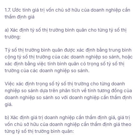
1.7. Ước tính giá trị vốn chủ sở hữu của doanh nghiệp cần
thẩm định giá
a) Xác định tỷ số thị trường bình quân cho từng tỷ số thị
trường:
Tỷ số thị trường bình quân được xác định bằng trung bình
cộng tỷ số thị trường của các doanh nghiệp so sánh, hoặc
xác định bằng việc tính bình quân có trọng số tỷ số thị
trường của các doanh nghiệp so sánh.
Việc xác định trọng số tỷ số thị trường cho từng doanh
nghiệp so sánh dựa trên phân tích về tính tương đồng của
doanh nghiệp so sánh so với doanh nghiệp cần thẩm định
giá.
b) Xác định giá trị doanh nghiệp cần thẩm định giá, giá trị
vốn chủ sở hữu của doanh nghiệp cần thẩm định giá theo
từng tỷ số thị trường bình quân: