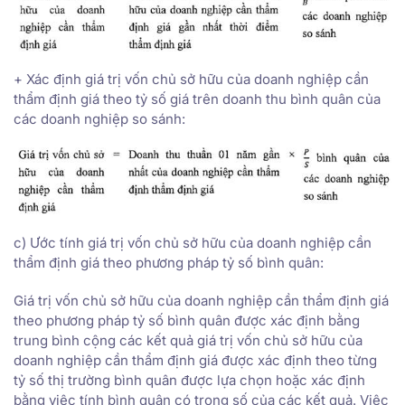
+ Xác định giá trị vốn chủ sở hữu của doanh nghiệp cần
thẩm định giá theo tỷ số giá trên doanh thu bình quân của
các doanh nghiệp so sánh:
c) Ước tính giá trị vốn chủ sở hữu của doanh nghiệp cần
thẩm định giá theo phương pháp tỷ số bình quân:
Giá trị vốn chủ sở hữu của doanh nghiệp cần thẩm định giá
theo phương pháp tỷ số bình quân được xác định bằng
trung bình cộng các kết quả giá trị vốn chủ sở hữu của
doanh nghiệp cần thẩm định giá được xác định theo từng
tỷ số thị trường bình quân được lựa chọn hoặc xác định
bằng việc tính bình quân có trọng số của các kết quả. Việc