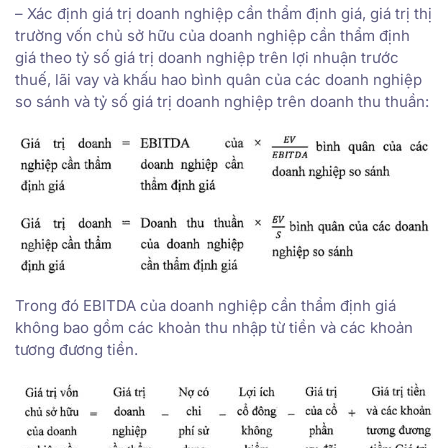
– Xác định giá trị doanh nghiệp cần thẩm định giá, giá trị thị
trường vốn chủ sở hữu của doanh nghiệp cần thẩm định
giá theo tỷ số giá trị doanh nghiệp trên lợi nhuận trước
thuế, lãi vay và khấu hao bình quân của các doanh nghiệp
so sánh và tỷ số giá trị doanh nghiệp trên doanh thu thuần:
Trong đó EBITDA của doanh nghiệp cần thẩm định giá
không bao gồm các khoản thu nhập từ tiền và các khoản
tương đương tiền.