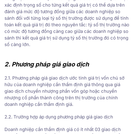
xác định trọng số cho từng kết quả giá trị có thể dựa trên
đánh giá mức độ tương đồng giữa các doanh nghiệp so
sánh đối với từng loại tỷ số thị trường được sử dụng để tính
toán kết quả giá trị đó theo nguyên tắc: tỷ số thị trường nào
có mức độ tương đồng càng cao giữa các doanh nghiệp so
sánh thì kết quả giá trị sử dụng tỷ số thị trường đó có trọng
số càng lớn.
2. Phương pháp giá giao dịch
2.1. Phương pháp giá giao dịch ước tính giá trị vốn chủ sở
hữu của doanh nghiệp cần thẩm định giá thông qua giá
giao dịch chuyển nhượng phần vốn góp hoặc chuyển
nhượng cổ phần thành công trên thị trường của chính
doanh nghiệp cần thẩm định giá.
2.2. Trường hợp áp dụng phương pháp giá giao dịch
Doanh nghiệp cần thẩm định giá có ít nhất 03 giao dịch