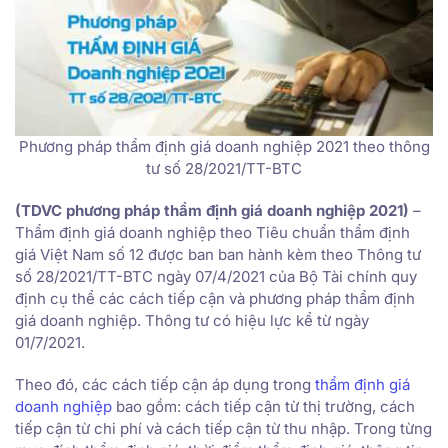
Phương pháp thẩm định giá doanh nghiệp 2021 theo thông
tư số 28/2021/TT-BTC
(TDVC phương pháp thẩm định giá doanh nghiệp 2021)
–
Thẩm định giá doanh nghiệp theo Tiêu chuẩn thẩm định
giá Việt Nam số 12 được ban ban hành kèm theo Thông tư
số 28/2021/TT-BTC ngày 07/4/2021 của Bộ Tài chính quy
định cụ thể các cách tiếp cận và phương pháp thẩm định
giá doanh nghiệp. Thông tư có hiệu lực kể từ ngày
01/7/2021.
Theo đó, các cách tiếp cận áp dụng trong
thẩm định giá
doanh nghiệp
bao gồm: cách tiếp cận từ thị trường, cách
tiếp cận từ chi phí và cách tiếp cận từ thu nhập. Trong từng