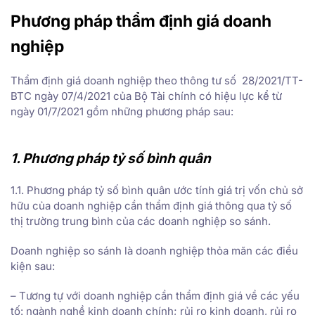
Phương pháp thẩm định giá doanh
nghiệp
Thẩm định giá doanh nghiệp theo thông tư số 28/2021/TT-
BTC ngày 07/4/2021 của Bộ Tài chính có hiệu lực kể từ
ngày 01/7/2021 gồm những phương pháp sau:
1. Phương pháp tỷ số bình quân
1.1. Phương pháp tỷ số bình quân ước tính giá trị vốn chủ sở
hữu của doanh nghiệp cần thẩm định giá thông qua tỷ số
thị trường trung bình của các doanh nghiệp so sánh.
Doanh nghiệp so sánh là doanh nghiệp thỏa mãn các điều
kiện sau:
– Tương tự với doanh nghiệp cần thẩm định giá về các yếu
tố: ngành nghề kinh doanh chính; rủi ro kinh doanh, rủi ro