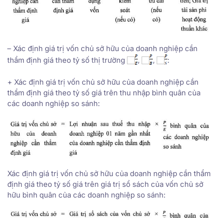
– Xác định giá trị vốn chủ sở hữu của doanh nghiệp cần
thẩm định giá theo tỷ số thị trường
,
,
:
+ Xác định giá trị vốn chủ sở hữu của doanh nghiệp cần
thẩm định giá theo tỷ số giá trên thu nhập bình quân của
các doanh nghiệp so sánh:
Xác định giá trị vốn chủ sở hữu của doanh nghiệp cần thẩm
định giá theo tỷ số giá trên giá trị sổ sách của vốn chủ sở
hữu bình quân của các doanh nghiệp so sánh: