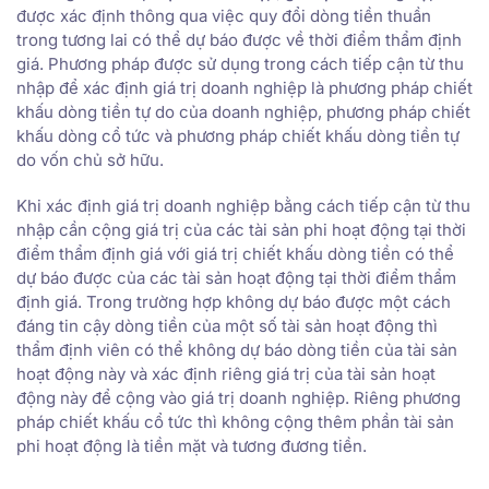
được xác định thông qua việc quy đổi dòng tiền thuần
trong tương lai có thể dự báo được về thời điểm thẩm định
giá. Phương pháp được sử dụng trong cách tiếp cận từ thu
nhập để xác định giá trị doanh nghiệp là phương pháp chiết
khấu dòng tiền tự do của doanh nghiệp, phương pháp chiết
khấu dòng cổ tức và phương pháp chiết khấu dòng tiền tự
do vốn chủ sở hữu.
Khi xác định giá trị doanh nghiệp bằng cách tiếp cận từ thu
nhập cần cộng giá trị của các tài sản phi hoạt động tại thời
điểm thẩm định giá với giá trị chiết khấu dòng tiền có thể
dự báo được của các tài sản hoạt động tại thời điểm thẩm
định giá. Trong trường hợp không dự báo được một cách
đáng tin cậy dòng tiền của một số tài sản hoạt động thì
thẩm định viên có thể không dự báo dòng tiền của tài sản
hoạt động này và xác định riêng giá trị của tài sản hoạt
động này để cộng vào giá trị doanh nghiệp. Riêng phương
pháp chiết khấu cổ tức thì không cộng thêm phần tài sản
phi hoạt động là tiền mặt và tương đương tiền.