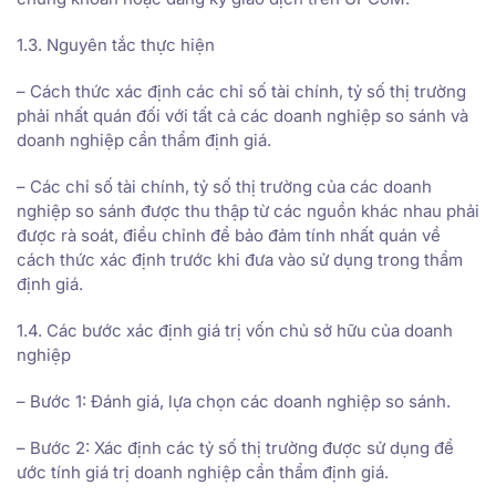
1.3. Nguyên tắc thực hiện
– Cách thức xác định các chỉ số tài chính, tỷ số thị trường
phải nhất quán đối với tất cả các doanh nghiệp so sánh và
doanh nghiệp cần thẩm định giá.
– Các chỉ số tài chính, tỷ số thị trường của các doanh
nghiệp so sánh được thu thập từ các nguồn khác nhau phải
được rà soát, điều chỉnh để bảo đảm tính nhất quán về
cách thức xác định trước khi đưa vào sử dụng trong thẩm
định giá.
1.4. Các bước xác định giá trị vốn chủ sở hữu của doanh
nghiệp
– Bước 1: Đánh giá, lựa chọn các doanh nghiệp so sánh.
– Bước 2: Xác định các tỷ số thị trường được sử dụng để
ước tính giá trị doanh nghiệp cần thẩm định giá.