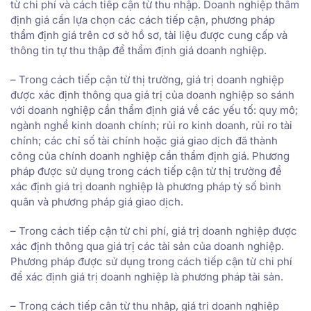
từ chi phí và cách tiếp cận từ thu nhập. Doanh nghiệp thẩm
định giá cần lựa chọn các cách tiếp cận, phương pháp
thẩm định giá trên cơ sở hồ sơ, tài liệu được cung cấp và
thông tin tự thu thập để thẩm định giá doanh nghiệp.
– Trong cách tiếp cận từ thị trường, giá trị doanh nghiệp
được xác định thông qua giá trị của doanh nghiệp so sánh
với doanh nghiệp cần thẩm định giá về các yếu tố: quy mô;
ngành nghề kinh doanh chính; rủi ro kinh doanh, rủi ro tài
chính; các chỉ số tài chính hoặc giá giao dịch đã thành
công của chính doanh nghiệp cần thẩm định giá. Phương
pháp được sử dụng trong cách tiếp cận từ thị trường để
xác định giá trị doanh nghiệp là phương pháp tỷ số bình
quân và phương pháp giá giao dịch.
– Trong cách tiếp cận từ chi phí, giá trị doanh nghiệp được
xác định thông qua giá trị các tài sản của doanh nghiệp.
Phương pháp được sử dụng trong cách tiếp cận từ chi phí
để xác định giá trị doanh nghiệp là phương pháp tài sản.
– Trong cách tiếp cận từ thu nhập, giá trị doanh nghiệp