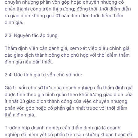
chuyển nhượng phần vốn góp hoặc chuyển nhượng cổ
phần thành công trên thị trường; đồng thời, thời điểm diễn
ra giao dịch không quá 01 năm tính đến thời điểm thẩm
định giá.
2.3. Nguyên tắc áp dụng
Thẩm định viên cần đánh giá, xem xét việc điều chỉnh giá
các giao dịch thành công cho phù hợp với thời điểm thẩm
định giá nếu cần thiết.
2.4. Ước tính giá trị vốn chủ sở hữu:
Giá trị vốn chủ sở hữu của doanh nghiệp cần thẩm định giá
được tính theo giá bình quân theo khối lượng giao dịch của
ít nhất 03 giao dịch thành công của việc chuyển nhượng
phần vốn góp hoặc cổ phần gần nhất trước với thời điểm
thẩm định giá.
Trường hợp doanh nghiệp cần thẩm định giá là doanh
nghiệp đã niêm yết cổ phần trên sàn chứng khoán hoặc đã