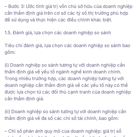
– Bước 3: Ước tính giá trị vốn chủ sở hữu của doanh nghiệp
cần thẩm định giá trên cơ sở các tỷ số thị trường phù hợp
để sử dụng và thực hiện các điều chỉnh khác biệt.
1.5. Đánh giá, lựa chọn các doanh nghiệp so sánh
Tiêu chí đánh giá, lựa chọn các doanh nghiệp so sánh bao
gồm:
(i) Doanh nghiệp so sánh tương tự với doanh nghiệp cần
thẩm định giá về yếu tố ngành nghề kinh doanh chính.
Trong nhiều trường hợp, các doanh nghiệp tương tự với
doanh nghiệp cần thẩm định giá về các yếu tố này có thể
được lựa chọn từ các đối thủ cạnh tranh của doanh nghiệp
cần thẩm định giá.
(ii) Doanh nghiệp so sánh tương tự với doanh nghiệp cần
thẩm định giá về đa số các chỉ số tài chính, bao gồm:
– Chỉ số phản ánh quy mô của doanh nghiệp: giá trị sổ