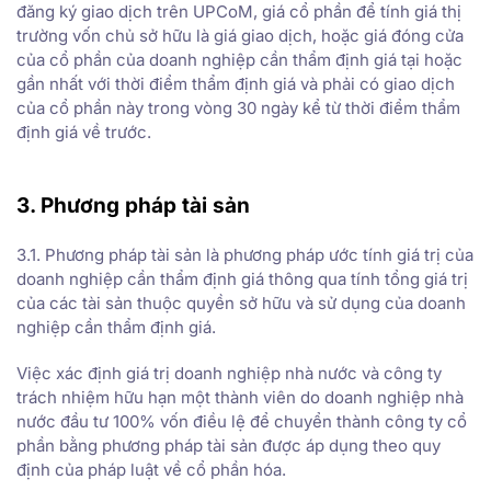
đăng ký giao dịch trên UPCoM, giá cổ phần để tính giá thị
trường vốn chủ sở hữu là giá giao dịch, hoặc giá đóng cửa
của cổ phần của doanh nghiệp cần thẩm định giá tại hoặc
gần nhất với thời điểm thẩm định giá và phải có giao dịch
của cổ phần này trong vòng 30 ngày kể từ thời điểm thẩm
định giá về trước.
3. Phương pháp tài sản
3.1. Phương pháp tài sản là phương pháp ước tính giá trị của
doanh nghiệp cần thẩm định giá thông qua tính tổng giá trị
của các tài sản thuộc quyền sở hữu và sử dụng của doanh
nghiệp cần thẩm định giá.
Việc xác định giá trị doanh nghiệp nhà nước và công ty
trách nhiệm hữu hạn một thành viên do doanh nghiệp nhà
nước đầu tư 100% vốn điều lệ để chuyển thành công ty cổ
phần bằng phương pháp tài sản được áp dụng theo quy
định của pháp luật về cổ phần hóa.