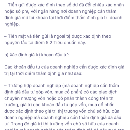
– Tiền gửi được xác định theo số dư đã đối chiếu xác nhận
hoặc sổ phụ với ngân hàng nơi doanh nghiệp cần thẩm
định giá mở tài khoản tại thời điểm thẩm định giá trị doanh
nghiệp.
– Tiền mặt và tiền gửi là ngoại tệ được xác định theo
nguyên tắc tại điểm 5.2 Tiêu chuẩn này.
b) Xác định giá trị khoản đầu tư:
Các khoản đầu tư của doanh nghiệp cần được xác định giá
trị tại thời điểm thẩm định giá như sau:
– Trường hợp doanh nghiệp (mà doanh nghiệp cần thẩm
định giá đầu tư góp vốn, mua cổ phần) có các giao dịch
chuyển nhượng vốn hoặc cổ phần thành công trên thị
trường, giá trị các khoản đầu tư góp vốn, mua cổ phần
được xác định theo giá trị thị trường vốn chủ sở hữu của
doanh nghiệp mà doanh nghiệp cần thẩm định giá đã đầu
tư. Trong đó giá trị thị trường vốn chủ sở hữu của doanh