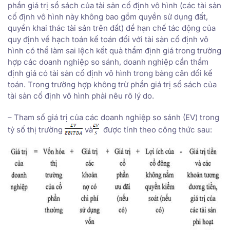
phần giá trị sổ sách của tài sản cố định vô hình (các tài sản
cố định vô hình này không bao gồm quyền sử dụng đất,
quyền khai thác tài sản trên đất) để hạn chế tác động của
quy định về hạch toán kế toán đối với tài sản cố định vô
hình có thể làm sai lệch kết quả thẩm định giá trong trường
hợp các doanh nghiệp so sánh, doanh nghiệp cần thẩm
định giá có tài sản cố định vô hình trong bảng cân đối kế
toán. Trong trường hợp không trừ phần giá trị sổ sách của
tài sản cố định vô hình phải nêu rõ lý do.
– Tham số giá trị của các doanh nghiệp so sánh (EV) trong
tỷ số thị trường
và
được tính theo công thức sau: