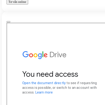
Tư vấn online