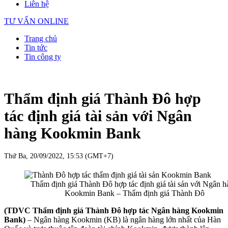
Liên hệ
TƯ VẤN ONLINE
Trang chủ
Tin tức
Tin công ty
Thẩm định giá Thành Đô hợp
tác định giá tài sản với Ngân
hàng Kookmin Bank
Thứ Ba, 20/09/2022, 15:53 (GMT+7)
Thẩm định giá Thành Đô hợp tác định giá tài sản với Ngân h
Kookmin Bank – Thẩm định giá Thành Đô
(TDVC Thẩm định giá Thành Đô hợp tác Ngân hàng Kookmin
Bank)
– Ngân hàng Kookmin (KB) là ngân hàng lớn nhất của Hàn