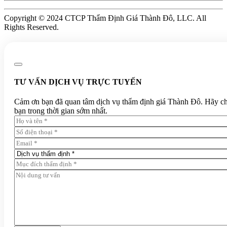
Copyright © 2024 CTCP Thẩm Định Giá Thành Đô, LLC. All
Rights Reserved.
TƯ VẤN DỊCH VỤ TRỰC TUYẾN
Cảm ơn bạn đã quan tâm dịch vụ thẩm định giá Thành Đô. Hãy chia 
bạn trong thời gian sớm nhất.