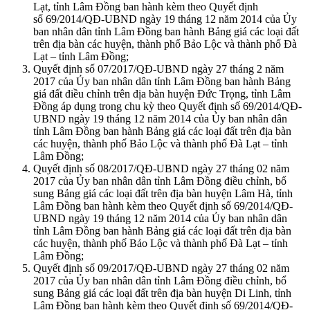
Lạt, tỉnh Lâm Đồng ban hành kèm theo Quyết định
số 69/2014/QĐ-UBND ngày 19 tháng 12 năm 2014 của Ủy
ban nhân dân tỉnh Lâm Đồng ban hành Bảng giá các loại đất
trên địa bàn các huyện, thành phố Bảo Lộc và thành phố Đà
Lạt – tỉnh Lâm Đồng;
Quyết định số 07/2017/QĐ-UBND ngày 27 tháng 2 năm
2017 của Ủy ban nhân dân tỉnh Lâm Đồng ban hành Bảng
giá đất điều chỉnh trên địa bàn huyện Đức Trọng, tỉnh Lâm
Đồng áp dụng trong chu kỳ theo Quyết định số 69/2014/QĐ-
UBND ngày 19 tháng 12 năm 2014 của Ủy ban nhân dân
tỉnh Lâm Đồng ban hành Bảng giá các loại đất trên địa bàn
các huyện, thành phố Bảo Lộc và thành phố Đà Lạt – tỉnh
Lâm Đồng;
Quyết định số 08/2017/QĐ-UBND ngày 27 tháng 02 năm
2017 của Ủy ban nhân dân tỉnh Lâm Đồng điều chỉnh, bổ
sung Bảng giá các loại đất trên địa bàn huyện Lâm Hà, tỉnh
Lâm Đồng ban hành kèm theo Quyết định số 69/2014/QĐ-
UBND ngày 19 tháng 12 năm 2014 của Ủy ban nhân dân
tỉnh Lâm Đồng ban hành Bảng giá các loại đất trên địa bàn
các huyện, thành phố Bảo Lộc và thành phố Đà Lạt – tỉnh
Lâm Đồng;
Quyết định số 09/2017/QĐ-UBND ngày 27 tháng 02 năm
2017 của Ủy ban nhân dân tỉnh Lâm Đồng điều chỉnh, bổ
sung Bảng giá các loại đất trên địa bàn huyện Di Linh, tỉnh
Lâm Đồng ban hành kèm theo Quyết định số 69/2014/QĐ-