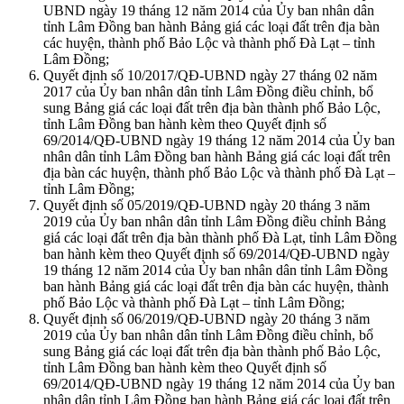
UBND ngày 19 tháng 12 năm 2014 của Ủy ban nhân dân
tỉnh Lâm Đồng ban hành Bảng giá các loại đất trên địa bàn
các huyện, thành phố Bảo Lộc và thành phố Đà Lạt – tỉnh
Lâm Đồng;
Quyết định số 10/2017/QĐ-UBND ngày 27 tháng 02 năm
2017 của Ủy ban nhân dân tỉnh Lâm Đồng điều chỉnh, bổ
sung Bảng giá các loại đất trên địa bàn thành phố Bảo Lộc,
tỉnh Lâm Đồng ban hành kèm theo Quyết định số
69/2014/QĐ-UBND ngày 19 tháng 12 năm 2014 của Ủy ban
nhân dân tỉnh Lâm Đồng ban hành Bảng giá các loại đất trên
địa bàn các huyện, thành phố Bảo Lộc và thành phố Đà Lạt –
tỉnh Lâm Đồng;
Quyết định số 05/2019/QĐ-UBND ngày 20 tháng 3 năm
2019 của Ủy ban nhân dân tỉnh Lâm Đồng điều chỉnh Bảng
giá các loại đất trên địa bàn thành phố Đà Lạt, tỉnh Lâm Đồng
ban hành kèm theo Quyết định số 69/2014/QĐ-UBND ngày
19 tháng 12 năm 2014 của Ủy ban nhân dân tỉnh Lâm Đồng
ban hành Bảng giá các loại đất trên địa bàn các huyện, thành
phố Bảo Lộc và thành phố Đà Lạt – tỉnh Lâm Đồng;
Quyết định số 06/2019/QĐ-UBND ngày 20 tháng 3 năm
2019 của Ủy ban nhân dân tỉnh Lâm Đồng điều chỉnh, bổ
sung Bảng giá các loại đất trên địa bàn thành phố Bảo Lộc,
tỉnh Lâm Đồng ban hành kèm theo Quyết định số
69/2014/QĐ-UBND ngày 19 tháng 12 năm 2014 của Ủy ban
nhân dân tỉnh Lâm Đồng ban hành Bảng giá các loại đất trên