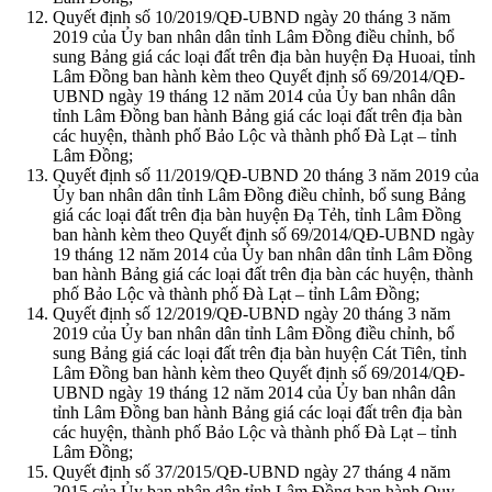
Quyết định số 10/2019/QĐ-UBND ngày 20 tháng 3 năm
2019 của Ủy ban nhân dân tỉnh Lâm Đồng điều chỉnh, bổ
sung Bảng giá các loại đất trên địa bàn huyện Đạ Huoai, tỉnh
Lâm Đồng ban hành kèm theo Quyết định số 69/2014/QĐ-
UBND ngày 19 tháng 12 năm 2014 của Ủy ban nhân dân
tỉnh Lâm Đồng ban hành Bảng giá các loại đất trên địa bàn
các huyện, thành phố Bảo Lộc và thành phố Đà Lạt – tỉnh
Lâm Đồng;
Quyết định số 11/2019/QĐ-UBND 20 tháng 3 năm 2019 của
Ủy ban nhân dân tỉnh Lâm Đồng điều chỉnh, bổ sung Bảng
giá các loại đất trên địa bàn huyện Đạ Tẻh, tỉnh Lâm Đồng
ban hành kèm theo Quyết định số 69/2014/QĐ-UBND ngày
19 tháng 12 năm 2014 của Ủy ban nhân dân tỉnh Lâm Đồng
ban hành Bảng giá các loại đất trên địa bàn các huyện, thành
phố Bảo Lộc và thành phố Đà Lạt – tỉnh Lâm Đồng;
Quyết định số 12/2019/QĐ-UBND ngày 20 tháng 3 năm
2019 của Ủy ban nhân dân tỉnh Lâm Đồng điều chỉnh, bổ
sung Bảng giá các loại đất trên địa bàn huyện Cát Tiên, tỉnh
Lâm Đồng ban hành kèm theo Quyết định số 69/2014/QĐ-
UBND ngày 19 tháng 12 năm 2014 của Ủy ban nhân dân
tỉnh Lâm Đồng ban hành Bảng giá các loại đất trên địa bàn
các huyện, thành phố Bảo Lộc và thành phố Đà Lạt – tỉnh
Lâm Đồng;
Quyết định số 37/2015/QĐ-UBND ngày 27 tháng 4 năm
2015 của Ủy ban nhân dân tỉnh Lâm Đồng ban hành Quy