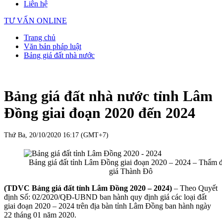
Liên hệ
TƯ VẤN ONLINE
Trang chủ
Văn bản pháp luật
Bảng giá đất nhà nước
Bảng giá đất nhà nước tỉnh Lâm
Đồng giai đoạn 2020 đến 2024
Thứ Ba, 20/10/2020 16:17 (GMT+7)
Bảng giá đất tỉnh Lâm Đồng giai đoạn 2020 – 2024 – Thẩm 
giá Thành Đô
(TDVC Bảng giá đất tỉnh Lâm Đồng 2020 – 2024)
– Theo Quyết
định Số: 02/2020/QĐ-UBND ban hành quy định giá các loại đất
giai đoạn 2020 – 2024 trên địa bàn tỉnh Lâm Đồng ban hành ngày
22 tháng 01 năm 2020.