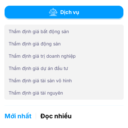
Dịch vụ
Thẩm định giá bất động sản
Thẩm định giá động sản
Thẩm định giá trị doanh nghiệp
Thẩm định giá dự án đầu tư
Thẩm định giá tài sản vô hình
Thẩm định giá tài nguyên
Mới nhất
Đọc nhiều