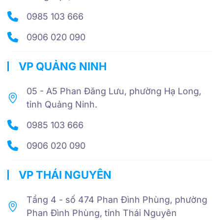
0985 103 666
0906 020 090
VP QUẢNG NINH
05 - A5 Phan Đăng Lưu, phường Hạ Long,
tỉnh Quảng Ninh.
0985 103 666
0906 020 090
VP THÁI NGUYÊN
Tầng 4 - số 474 Phan Đình Phùng, phường
Phan Đình Phùng, tỉnh Thái Nguyên