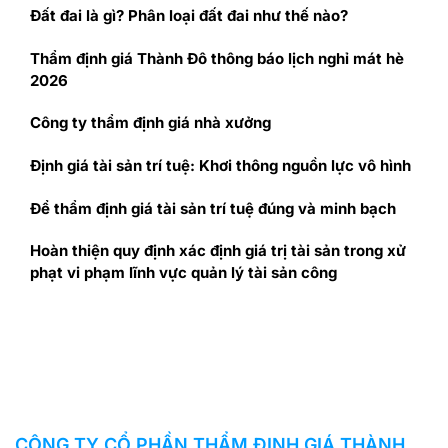
Đất đai là gì? Phân loại đất đai như thế nào?
Thẩm định giá Thành Đô thông báo lịch nghỉ mát hè
2026
Công ty thẩm định giá nhà xưởng
Định giá tài sản trí tuệ: Khơi thông nguồn lực vô hình
Để thẩm định giá tài sản trí tuệ đúng và minh bạch
Hoàn thiện quy định xác định giá trị tài sản trong xử
phạt vi phạm lĩnh vực quản lý tài sản công
CÔNG TY CỔ PHẦN THẨM ĐỊNH GIÁ THÀNH