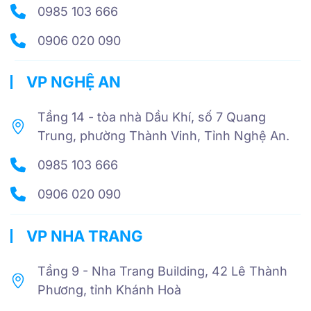
0985 103 666
0906 020 090
VP NGHỆ AN
Tầng 14 - tòa nhà Dầu Khí, số 7 Quang
Trung, phường Thành Vinh, Tỉnh Nghệ An.
0985 103 666
0906 020 090
VP NHA TRANG
Tầng 9 - Nha Trang Building, 42 Lê Thành
Phương, tỉnh Khánh Hoà