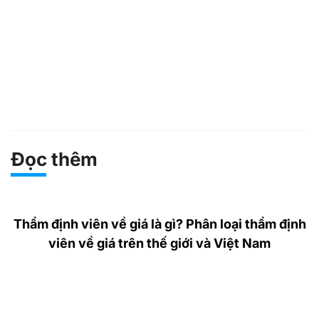
Đọc thêm
Thẩm định viên về giá là gì? Phân loại thẩm định
viên về giá trên thế giới và Việt Nam