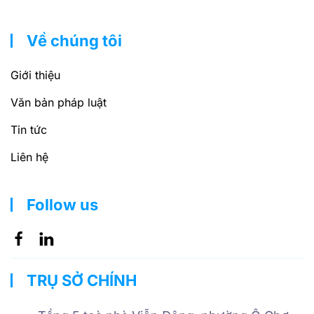
Về chúng tôi
Giới thiệu
Văn bản pháp luật
Tin tức
Liên hệ
Follow us
TRỤ SỞ CHÍNH