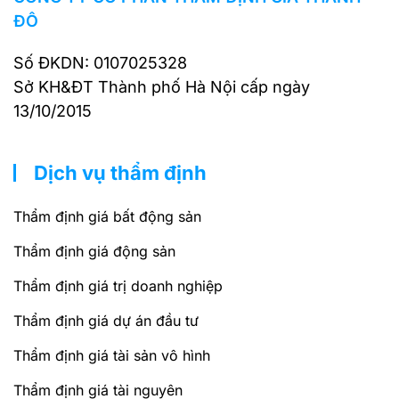
ĐÔ
Số ĐKDN: 0107025328
Sở KH&ĐT Thành phố Hà Nội cấp ngày
13/10/2015
Dịch vụ thẩm định
Thẩm định giá bất động sản
Thẩm định giá động sản
Thẩm định giá trị doanh nghiệp
Thẩm định giá dự án đầu tư
Thẩm định giá tài sản vô hình
Thẩm định giá tài nguyên