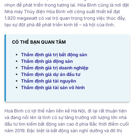
nhọn để phát triển trong tương lai. Hòa Bình cũng là nơi đặt
Nhà máy Thủy điện Hòa Bình với công suất thiết kế đạt
1.920 megawatt có vai trò quan trọng trong việc thúc đẩy,
tạo sự đột phá để phát triển kinh tế – xã hội của tỉnh.
CÓ THỂ BẠN QUAN TÂM
Thẩm định giá trị bất động sản
Thẩm định giá động sản
Thẩm định giá trị doanh nghiệp
Thẩm định giá dự án đầu tư
Thẩm định giá tài nguyên
Thẩm định giá tài sản vô hình
Hoà Bình có lợi thế nằm liền kề Hà Nội, đi lại rất thuận tiện
và đang nổi lên là tỉnh có sự tăng trưởng với lượng lớn nhà
đầu tư tìm kiếm bất động sản cao ở phía Bắc thời điểm cuối
năm 2019. Đặc biệt là bất động sản nghỉ dưỡng và đô thị