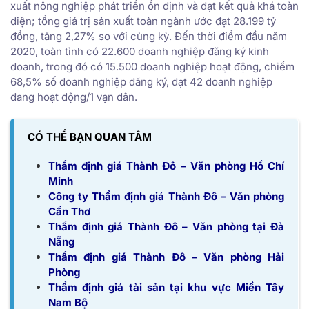
xuất nông nghiệp phát triển ổn định và đạt kết quả khá toàn
diện; tổng giá trị sản xuất toàn ngành ước đạt 28.199 tỷ
đồng, tăng 2,27% so với cùng kỳ. Đến thời điểm đầu năm
2020, toàn tỉnh có 22.600 doanh nghiệp đăng ký kinh
doanh, trong đó có 15.500 doanh nghiệp hoạt động, chiếm
68,5% số doanh nghiệp đăng ký, đạt 42 doanh nghiệp
đang hoạt động/1 vạn dân.
CÓ THỂ BẠN QUAN TÂM
Thẩm định giá Thành Đô – Văn phòng Hồ Chí
Minh
Công ty Thẩm định giá Thành Đô – Văn phòng
Cần Thơ
Thẩm định giá Thành Đô – Văn phòng tại Đà
Nẵng
Thẩm định giá Thành Đô – Văn phòng Hải
Phòng
Thẩm định giá tài sản tại khu vực Miền Tây
Nam Bộ