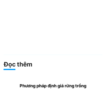
Đọc thêm
Phương pháp định giá rừng trồng