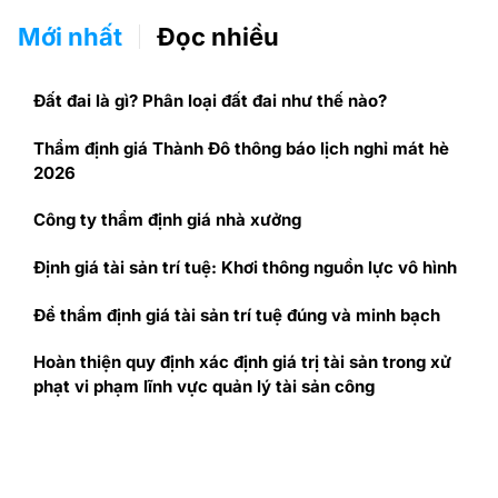
Mới nhất
Đọc nhiều
Đất đai là gì? Phân loại đất đai như thế nào?
Thẩm định giá Thành Đô thông báo lịch nghỉ mát hè
2026
Công ty thẩm định giá nhà xưởng
Định giá tài sản trí tuệ: Khơi thông nguồn lực vô hình
Để thẩm định giá tài sản trí tuệ đúng và minh bạch
Hoàn thiện quy định xác định giá trị tài sản trong xử
phạt vi phạm lĩnh vực quản lý tài sản công