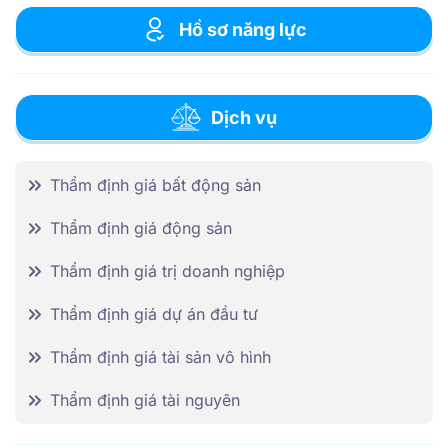
Hồ sơ năng lực
Dịch vụ
Thẩm định giá bất động sản
Thẩm định giá động sản
Thẩm định giá trị doanh nghiệp
Thẩm định giá dự án đầu tư
Thẩm định giá tài sản vô hình
Thẩm định giá tài nguyên