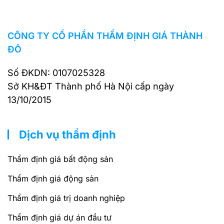
CÔNG TY CỔ PHẦN THẨM ĐỊNH GIÁ THÀNH
ĐÔ
Số ĐKDN: 0107025328
Sở KH&ĐT Thành phố Hà Nội cấp ngày
13/10/2015
Dịch vụ thẩm định
Thẩm định giá bất động sản
Thẩm định giá động sản
Thẩm định giá trị doanh nghiệp
Thẩm định giá dự án đầu tư