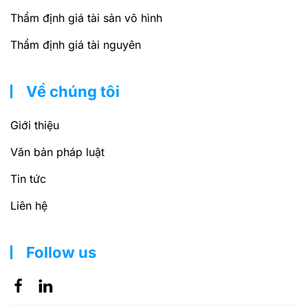
Thẩm định giá tài sản vô hình
Thẩm định giá tài nguyên
Về chúng tôi
Giới thiệu
Văn bản pháp luật
Tin tức
Liên hệ
Follow us