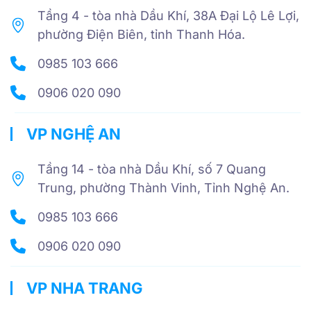
Tầng 4 - tòa nhà Dầu Khí, 38A Đại Lộ Lê Lợi,
phường Điện Biên, tỉnh Thanh Hóa.
0985 103 666
0906 020 090
VP NGHỆ AN
Tầng 14 - tòa nhà Dầu Khí, số 7 Quang
Trung, phường Thành Vinh, Tỉnh Nghệ An.
0985 103 666
0906 020 090
VP NHA TRANG