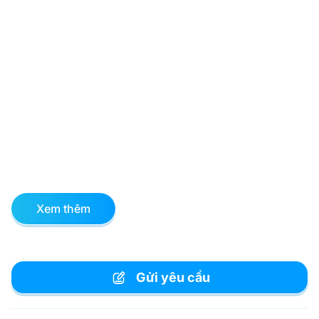
Xem thêm
Gửi yêu cầu