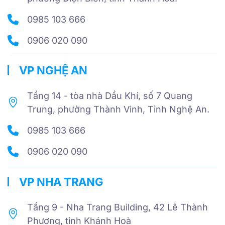
0985 103 666
0906 020 090
VP NGHỆ AN
Tầng 14 - tòa nhà Dầu Khí, số 7 Quang
Trung, phường Thành Vinh, Tỉnh Nghệ An.
0985 103 666
0906 020 090
VP NHA TRANG
Tầng 9 - Nha Trang Building, 42 Lê Thành
Phương, tỉnh Khánh Hoà