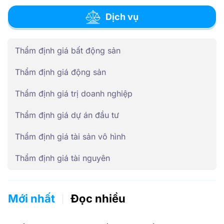
Dịch vụ
Thẩm định giá bất động sản
Thẩm định giá động sản
Thẩm định giá trị doanh nghiệp
Thẩm định giá dự án đầu tư
Thẩm định giá tài sản vô hình
Thẩm định giá tài nguyên
Mới nhất
Đọc nhiều