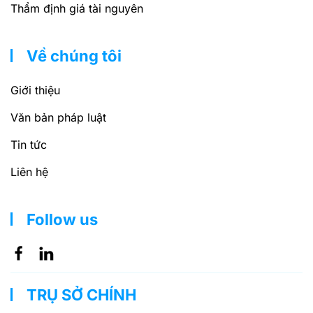
Thẩm định giá tài nguyên
Về chúng tôi
Giới thiệu
Văn bản pháp luật
Tin tức
Liên hệ
Follow us
TRỤ SỞ CHÍNH