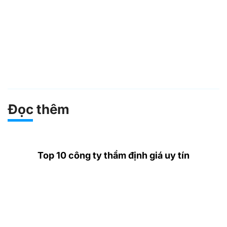
Đọc thêm
Top 10 công ty thẩm định giá uy tín