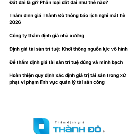
Đất đai là gì? Phân loại đất đai như thế nào?
Thẩm định giá Thành Đô thông báo lịch nghỉ mát hè
2026
Công ty thẩm định giá nhà xưởng
Định giá tài sản trí tuệ: Khơi thông nguồn lực vô hình
Để thẩm định giá tài sản trí tuệ đúng và minh bạch
Hoàn thiện quy định xác định giá trị tài sản trong xử
phạt vi phạm lĩnh vực quản lý tài sản công