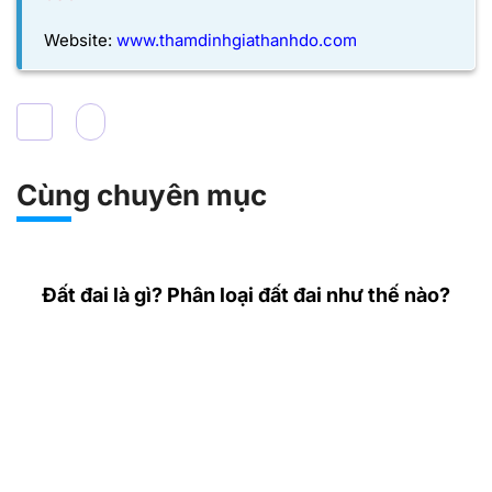
Website:
www.thamdinhgiathanhdo.com
Cùng chuyên mục
Đất đai là gì? Phân loại đất đai như thế nào?