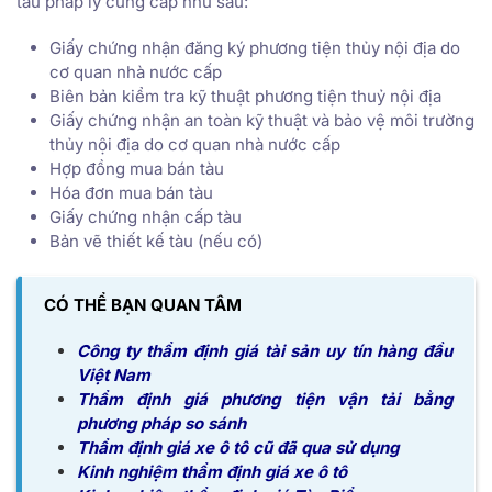
tàu pháp lý cung cấp như sau:
Giấy chứng nhận đăng ký phương tiện thủy nội địa do
cơ quan nhà nước cấp
Biên bản kiểm tra kỹ thuật phương tiện thuỷ nội địa
Giấy chứng nhận an toàn kỹ thuật và bảo vệ môi trường
thủy nội địa do cơ quan nhà nước cấp
Hợp đồng mua bán tàu
Hóa đơn mua bán tàu
Giấy chứng nhận cấp tàu
Bản vẽ thiết kế tàu (nếu có)
CÓ THỂ BẠN QUAN TÂM
Công ty thẩm định giá tài sản uy tín hàng đầu
Việt Nam
Thẩm định giá phương tiện vận tải bằng
phương pháp so sánh
Thẩm định giá xe ô tô cũ đã qua sử dụng
Kinh nghiệm thẩm định giá xe ô tô