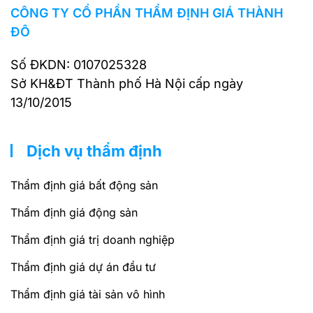
CÔNG TY CỔ PHẦN THẨM ĐỊNH GIÁ THÀNH
ĐÔ
Số ĐKDN: 0107025328
Sở KH&ĐT Thành phố Hà Nội cấp ngày
13/10/2015
Dịch vụ thẩm định
Thẩm định giá bất động sản
Thẩm định giá động sản
Thẩm định giá trị doanh nghiệp
Thẩm định giá dự án đầu tư
Thẩm định giá tài sản vô hình