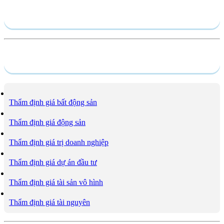
Hồ sơ năng lực
Dịch vụ
Thẩm định giá bất động sản
Thẩm định giá động sản
Thẩm định giá trị doanh nghiệp
Thẩm định giá dự án đầu tư
Thẩm định giá tài sản vô hình
Thẩm định giá tài nguyên