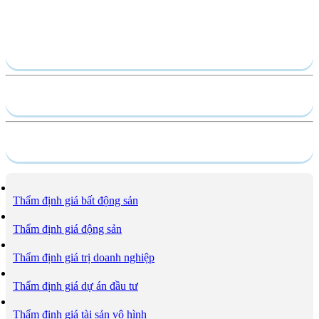
Gửi yêu cầu
Hồ sơ năng lực
Dịch vụ
Thẩm định giá bất động sản
Thẩm định giá động sản
Thẩm định giá trị doanh nghiệp
Thẩm định giá dự án đầu tư
Thẩm định giá tài sản vô hình