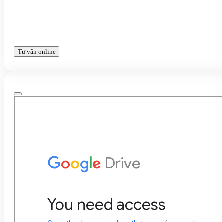
Tư vấn online