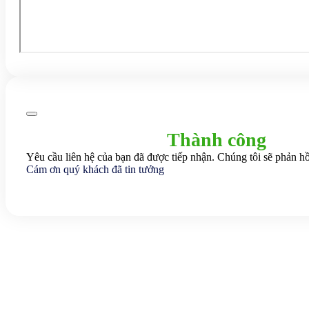
Thành công
Yêu cầu liên hệ của bạn đã được tiếp nhận. Chúng tôi sẽ phản hồ
Cám ơn quý khách đã tin tưởng