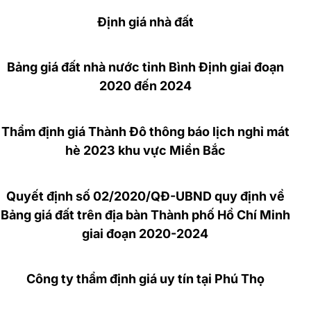
Định giá nhà đất
Bảng giá đất nhà nước tỉnh Bình Định giai đoạn
2020 đến 2024
Thẩm định giá Thành Đô thông báo lịch nghỉ mát
hè 2023 khu vực Miền Bắc
Quyết định số 02/2020/QĐ-UBND quy định về
Bảng giá đất trên địa bàn Thành phố Hồ Chí Minh
giai đoạn 2020-2024
Công ty thẩm định giá uy tín tại Phú Thọ