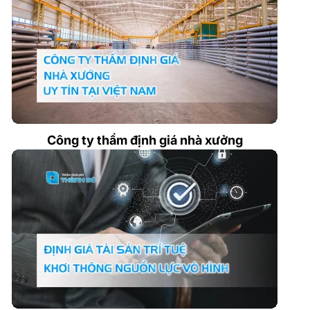
Công ty thẩm định giá nhà xưởng