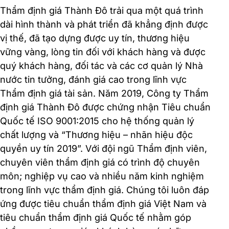
Thẩm định giá Thành Đô trải qua một quá trình
dài hình thành và phát triển đã khẳng định được
vị thế, đã tạo dựng được uy tín, thương hiệu
vững vàng, lòng tin đối với khách hàng và được
quý khách hàng, đối tác và các cơ quản lý Nhà
nước tin tưởng, đánh giá cao trong lĩnh vực
Thẩm định giá tài sản. Năm 2019, Công ty Thẩm
định giá Thành Đô được chứng nhận Tiêu chuẩn
Quốc tế ISO 9001:2015 cho hệ thống quản lý
chất lượng và “Thương hiệu – nhãn hiệu độc
quyền uy tín 2019”. Với đội ngũ Thẩm định viên,
chuyên viên thẩm định giá có trình độ chuyên
môn; nghiệp vụ cao và nhiều năm kinh nghiệm
trong lĩnh vực thẩm định giá. Chúng tôi luôn đáp
ứng được tiêu chuẩn thẩm định giá Việt Nam và
tiêu chuẩn thẩm định giá Quốc tế nhằm góp