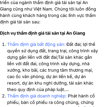
triển của ngành thẩm định giá tài sản tại An
Giang cũng như Việt Nam. Chúng tôi luôn đồng
hành cùng khách hàng trong các lĩnh vực thẩm
định giá tài sản sau:
Dịch vụ thẩm định giá tài sản tại An Giang
Thẩm định giá bất động sản
:
Đất đai; lợi thế
quyền sử dụng đất, trang trại, công trình xây
dựng gắn liền với đất đai;Tài sản khác gắn
liền với đất đai, công trình xây dựng, nhà
xưởng, kho bãi, các trung tâm thương mại,
cao ốc văn phòng, dự án liền kề, dự án
resort, dự án khu nghỉ dưỡng, tài sản khác
theo quy định của pháp luật.…
Thẩm định giá doanh nghiệp
:
Phát hành cổ
phiếu, bán cổ phiếu ra công chúng, chứng