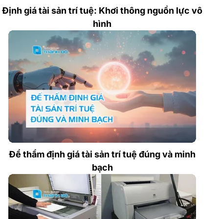
Định giá tài sản trí tuệ: Khơi thông nguồn lực vô
hình
Để thẩm định giá tài sản trí tuệ đúng và minh
bạch