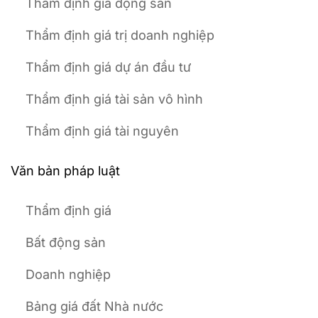
Thẩm định giá động sản
Thẩm định giá trị doanh nghiệp
Thẩm định giá dự án đầu tư
Thẩm định giá tài sản vô hình
Thẩm định giá tài nguyên
Văn bản pháp luật
Thẩm định giá
Bất động sản
Doanh nghiệp
Bảng giá đất Nhà nước