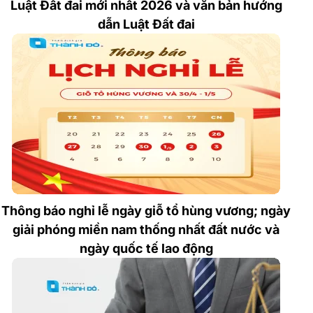
Luật Đất đai mới nhất 2026 và văn bản hướng
dẫn Luật Đất đai
Thông báo nghỉ lễ ngày giỗ tổ hùng vương; ngày
giải phóng miền nam thống nhất đất nước và
ngày quốc tế lao động