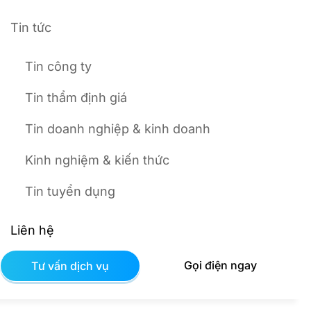
Tin tức
Tin công ty
Tin thẩm định giá
Tin doanh nghiệp & kinh doanh
Kinh nghiệm & kiến thức
Tin tuyển dụng
Liên hệ
Gọi điện ngay
Tư vấn dịch vụ