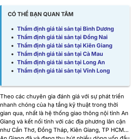
CÓ THỂ BẠN QUAN TÂM
Thẩm định giá tài sản tại Bình Dương
Thẩm định giá tài sản tại Đồng Nai
Thẩm định giá tài sản tại Kiên Giang
Thẩm định giá tài sản tại Cà Mau
Thẩm định giá tài sản tại Long An
Thẩm định giá tài sản tại Vĩnh Long
Theo các chuyên gia đánh giá với sự phát triển
nhanh chóng của hạ tầng kỹ thuật trong thời
gian qua, nhất là hệ thống giao thông nội tỉnh An
Giang và kết nối tỉnh với các địa phương lân cận
như Cần Thơ, Đồng Tháp, Kiên Giang, TP HCM…
An Giang đã và đang thu hút nhiều dòng vốn đầu