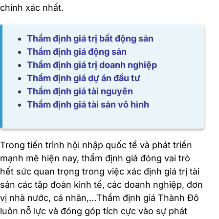
chính xác nhất.
Thẩm định giá trị bất động sản
Thẩm định giá động sản
Thẩm định giá trị doanh nghiệp
Thẩm định giá dự án đầu tư
Thẩm định giá tài nguyên
Thẩm định giá tài sản vô hình
Trong tiến trình hội nhập quốc tế và phát triển
mạnh mẽ hiện nay, thẩm định giá đóng vai trò
hết sức quan trọng trong việc xác định giá trị tài
sản các tập đoàn kinh tế, các doanh nghiệp, đơn
vị nhà nước, cá nhân,…Thẩm định giá Thành Đô
luôn nỗ lực và đóng góp tích cực vào sự phát