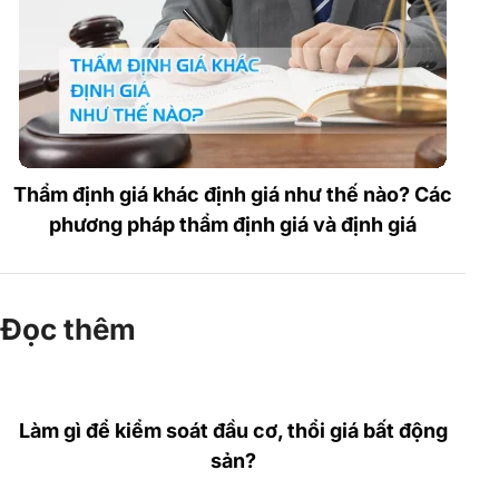
Thẩm định giá khác định giá như thế nào? Các
phương pháp thẩm định giá và định giá
Đọc thêm
Làm gì để kiểm soát đầu cơ, thổi giá bất động
sản?