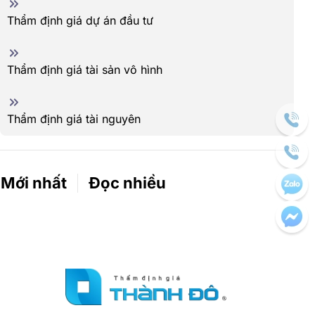
Thẩm định giá dự án đầu tư
Thẩm định giá tài sản vô hình
Thẩm định giá tài nguyên
Mới nhất
Đọc nhiều