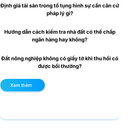
Định giá tài sản trong tố tụng hình sự cần căn cứ
pháp lý gì?
Hướng dẫn cách kiểm tra nhà đất có thế chấp
ngân hàng hay không?
Đất nông nghiệp không có giấy tờ khi thu hồi có
được bồi thường?
Xem thêm
Gửi yêu cầu