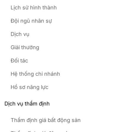
Lịch sử hình thành
Đội ngũ nhân sự
Dịch vụ
Giải thưởng
Đối tác
Hệ thống chi nhánh
Hồ sơ năng lực
Dịch vụ thẩm định
Thẩm định giá bất động sản