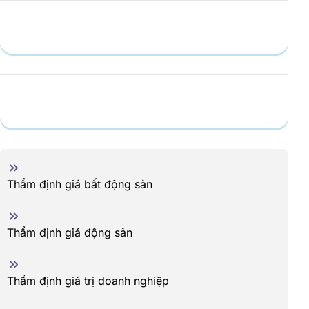
Hồ sơ năng lực
Dịch vụ
Thẩm định giá bất động sản
Thẩm định giá động sản
Thẩm định giá trị doanh nghiệp