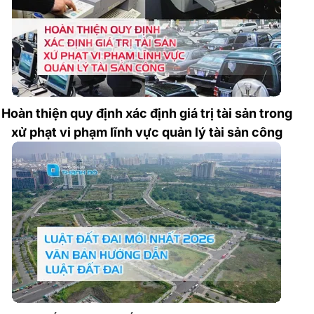
Hoàn thiện quy định xác định giá trị tài sản trong
xử phạt vi phạm lĩnh vực quản lý tài sản công