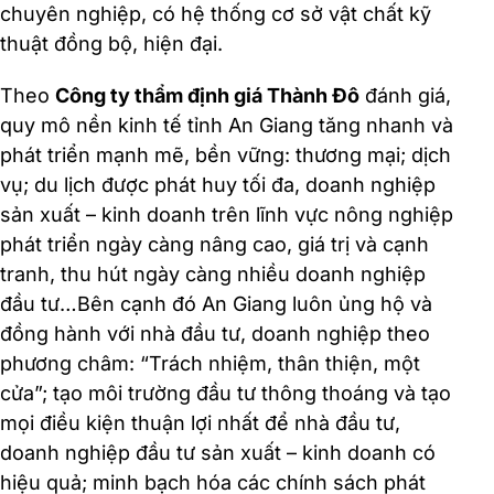
chuyên nghiệp, có hệ thống cơ sở vật chất kỹ
thuật đồng bộ, hiện đại.
Theo
Công ty thẩm định giá Thành Đô
đánh giá,
quy mô nền kinh tế tỉnh An Giang tăng nhanh và
phát triển mạnh mẽ, bền vững: thương mại; dịch
vụ; du lịch được phát huy tối đa, doanh nghiệp
sản xuất – kinh doanh trên lĩnh vực nông nghiệp
phát triển ngày càng nâng cao, giá trị và cạnh
tranh, thu hút ngày càng nhiều doanh nghiệp
đầu tư…Bên cạnh đó An Giang luôn ủng hộ và
đồng hành với nhà đầu tư, doanh nghiệp theo
phương châm: “Trách nhiệm, thân thiện, một
cửa”; tạo môi trường đầu tư thông thoáng và tạo
mọi điều kiện thuận lợi nhất để nhà đầu tư,
doanh nghiệp đầu tư sản xuất – kinh doanh có
hiệu quả; minh bạch hóa các chính sách phát