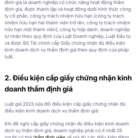
định giá là doanh nghiệp có chức năng hoạt động thẩm
định giá, được thành lập và hoạt đông dưới hình thức công
ty cổ phần, công ty trách nhiệm hữu hạn (công ty trách
nhiệm hữu hạn hai thành viên trở lên, công ty trách nhiệm
hữu hạn một thành viên), công ty hợp danh, doanh nghiệp
tư nhân theo quy định của Luật Doanh nghiệp, Luật Đầu tư
và được Bộ Tài chính cấp Giấy chứng nhận đủ điều kiện
kinh doanh dịch vụ thẩm định giá theo quy định của pháp
luật.
2. Điều kiện cấp giấy chứng nhận kinh
doanh thẩm định giá
Luật giá 2023 sửa đổi điều kiện cấp giấy chứng nhận đủ
điều kiện kinh doanh dịch vụ thẩm định giá:
Khi đề nghị cấp giấy chứng nhận đủ điều kiện kinh doanh
dịch vụ thẩm định giá, doanh nghiệp phải có ít nhất 05
người có thẻ t
hẩm định viên
về giá đủ các điều kiện đăng