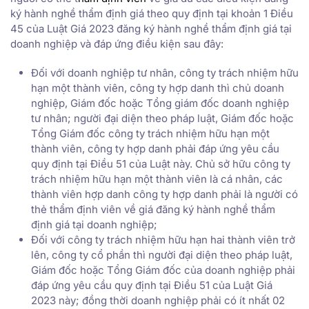
ký hành nghề thẩm định giá theo quy định tại khoản 1 Điều
45 của Luật Giá 2023 đăng ký hành nghề thẩm định giá tại
doanh nghiệp và đáp ứng điều kiện sau đây:
Đối với doanh nghiệp tư nhân, công ty trách nhiệm hữu
hạn một thành viên, công ty hợp danh thì chủ doanh
nghiệp, Giám đốc hoặc Tổng giám đốc doanh nghiệp
tư nhân; người đại diện theo pháp luật, Giám đốc hoặc
Tổng Giám đốc công ty trách nhiệm hữu hạn một
thành viên, công ty hợp danh phải đáp ứng yêu cầu
quy định tại Điều 51 của Luật này. Chủ sở hữu công ty
trách nhiệm hữu hạn một thành viên là cá nhân, các
thành viên hợp danh công ty hợp danh phải là người có
thẻ thẩm định viên về giá đăng ký hành nghề thẩm
định giá tại doanh nghiệp;
Đối với công ty trách nhiệm hữu hạn hai thành viên trở
lên, công ty cổ phần thì người đại diện theo pháp luật,
Giám đốc hoặc Tổng Giám đốc của doanh nghiệp phải
đáp ứng yêu cầu quy định tại Điều 51 của Luật Giá
2023 này; đồng thời doanh nghiệp phải có ít nhất 02