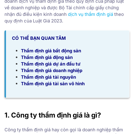
doanh dịch vụ thẩm định giá theo quy định của pháp luật
về doanh nghiệp và được Bộ Tài chính cấp giấy chứng
nhận đủ điều kiện kinh doanh
dịch vụ thẩm định giá
theo
quy định của Luật Giá 2023.
CÓ THỂ BẠN QUAN TÂM
Thẩm định giá bất động sản
Thẩm định giá động sản
Thẩm định giá dự án đầu tư
Thẩm định giá doanh nghiệp
Thẩm định giá tài nguyên
Thẩm định giá tài sản vô hình
1. Công ty thẩm định giá là gì?
Công ty thẩm định giá hay còn gọi là doanh nghiệp thẩm