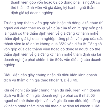
thành viên góp vốn hoặc 02 cổ đông phải là người có
thẻ thẩm định viên về giá đăng ký hành nghề thẩm
định giá tại doanh nghiệp.
Trường hợp thành viên góp vốn hoặc cổ đông là tổ chức thì
người đại diện theo ủy quyền của của tổ chức góp vốn phải
là người có thẻ thẩm định viên về giá đăng ký hành nghề
thẩm định giá tại doanh nghiệp; tổng phần vốn góp của các
thành viên là tổ chức không quá 35% vốn điều lệ. Tổng số
vốn góp của các thành viên hoặc cổ đông là người có thẻ
thẩm định viên về giá đăng ký hành nghề thẩm định giá tại
doanh nghiệp phải chiếm trên 50% vốn điều lệ của doanh
nghiệp.
Điều kiện cấp giấy chứng nhận đủ điều kiện kinh doanh
dịch vụ thẩm định giá theo khoản 1, Điều 49.
Khi đề nghị cấp giấy chứng nhận đủ điều kiện kinh doanh
dịch vụ thẩm định giá, doanh nghiệp phải có ít nhất 05
người có thẻ thẩm định viên về giá đủ các điều kiện đăng
ký hành nghề thẩm định giá theo quy định tại khoản 1 Điều