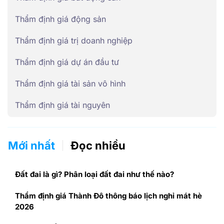
Thẩm định giá động sản
Thẩm định giá trị doanh nghiệp
Thẩm định giá dự án đầu tư
Thẩm định giá tài sản vô hình
Thẩm định giá tài nguyên
Mới nhất
Đọc nhiều
Đất đai là gì? Phân loại đất đai như thế nào?
Thẩm định giá Thành Đô thông báo lịch nghỉ mát hè
2026