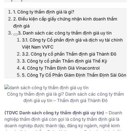
1. Công ty thẩm định giá là gì?
2. Điều kiện cấp giấy chứng nhận kinh doanh thẩm
định giá
3. Danh sách các công ty thẩm định giá uy tín
3.1. Công ty Cổ phần định giá và dịch vụ tài chính
Việt Nam VVFC
3.2. Công ty cổ phần Thẩm định giá Thành Đô
3. Công ty cổ phần Thẩm định giá Thế Kỷ
4. Công ty Thẩm Định Giá Vinacontrol
5. Công Ty Cổ Phần Giám Định Thẩm Định Sài Gòn
Công ty thẩm định giá là gì? Danh sách các công ty thẩm
định giá uy tín – Thẩm định giá Thành Đô
(TDVC Danh sách công ty thẩm định giá uy tín)
– Doanh
nghiệp thẩm định giá còn gọi là công ty thẩm định giá là
doanh nghiệp được thành lập, đăng ký ngành, nghề kinh