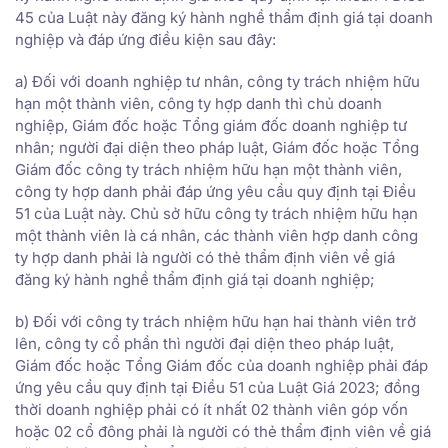
45 của Luật này đăng ký hành nghề thẩm định giá tại doanh
nghiệp và đáp ứng điều kiện sau đây:
a) Đối với doanh nghiệp tư nhân, công ty trách nhiệm hữu
hạn một thành viên, công ty hợp danh thì chủ doanh
nghiệp, Giám đốc hoặc Tổng giám đốc doanh nghiệp tư
nhân; người đại diện theo pháp luật, Giám đốc hoặc Tổng
Giám đốc công ty trách nhiệm hữu hạn một thành viên,
công ty hợp danh phải đáp ứng yêu cầu quy định tại Điều
51 của Luật này. Chủ sở hữu công ty trách nhiệm hữu hạn
một thành viên là cá nhân, các thành viên hợp danh công
ty hợp danh phải là người có thẻ thẩm định viên về giá
đăng ký hành nghề thẩm định giá tại doanh nghiệp;
b) Đối với công ty trách nhiệm hữu hạn hai thành viên trở
lên, công ty cổ phần thì người đại diện theo pháp luật,
Giám đốc hoặc Tổng Giám đốc của doanh nghiệp phải đáp
ứng yêu cầu quy định tại Điều 51 của Luật Giá 2023; đồng
thời doanh nghiệp phải có ít nhất 02 thành viên góp vốn
hoặc 02 cổ đông phải là người có thẻ thẩm định viên về giá