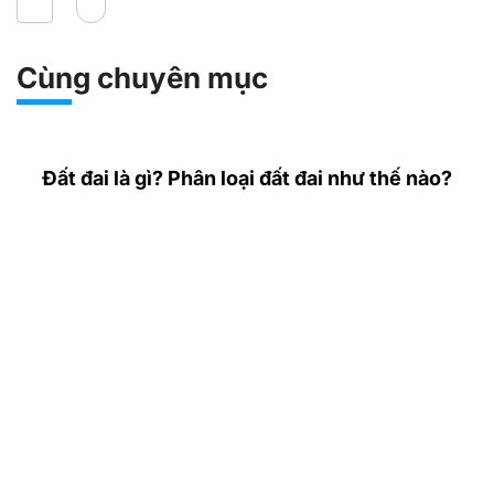
Cùng chuyên mục
Đất đai là gì? Phân loại đất đai như thế nào?