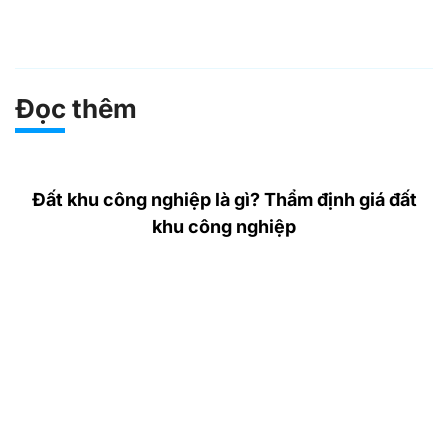
Đọc thêm
Đất khu công nghiệp là gì? Thẩm định giá đất
khu công nghiệp