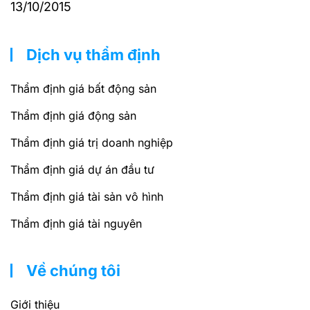
13/10/2015
Dịch vụ thẩm định
Thẩm định giá bất động sản
Thẩm định giá động sản
Thẩm định giá trị doanh nghiệp
Thẩm định giá dự án đầu tư
Thẩm định giá tài sản vô hình
Thẩm định giá tài nguyên
Về chúng tôi
Giới thiệu