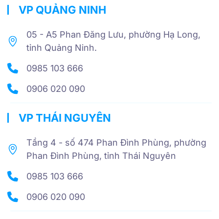
VP QUẢNG NINH
05 - A5 Phan Đăng Lưu, phường Hạ Long,
tỉnh Quảng Ninh.
0985 103 666
0906 020 090
VP THÁI NGUYÊN
Tầng 4 - số 474 Phan Đình Phùng, phường
Phan Đình Phùng, tỉnh Thái Nguyên
0985 103 666
0906 020 090