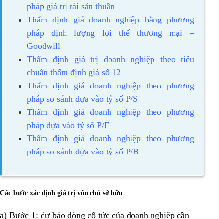
pháp giá trị tài sản thuần
Thẩm định giá doanh nghiệp bằng phương
pháp định lượng lợi thế thương mại –
Goodwill
Thẩm định giá trị doanh nghiệp theo tiêu
chuẩn thẩm định giá số 12
Thẩm định giá doanh nghiệp theo phương
pháp so sánh dựa vào tỷ số P/S
Thẩm định giá doanh nghiệp theo phương
pháp dựa vào tỷ số P/E
Thẩm định giá doanh nghiệp theo phương
pháp so sánh dựa vào tỷ số P/B
Các bước xác định giá trị vốn chủ sở hữu
a) Bước 1: dự báo dòng cổ tức của doanh nghiệp cần