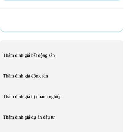
Dịch vụ
Thẩm định giá bất động sản
Thẩm định giá động sản
Thẩm định giá trị doanh nghiệp
Thẩm định giá dự án đầu tư