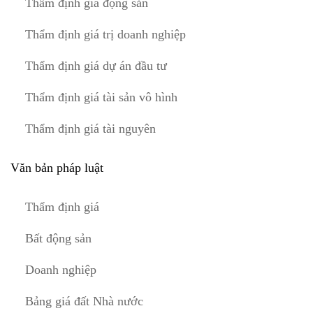
Thẩm định giá động sản
Thẩm định giá trị doanh nghiệp
Thẩm định giá dự án đầu tư
Thẩm định giá tài sản vô hình
Thẩm định giá tài nguyên
Văn bản pháp luật
Thẩm định giá
Bất động sản
Doanh nghiệp
Bảng giá đất Nhà nước