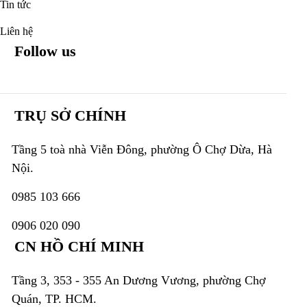
Tin tức
Liên hệ
Follow us
TRỤ SỞ CHÍNH
Tầng 5 toà nhà Viễn Đông, phường Ô Chợ Dừa, Hà
Nội.
0985 103 666
0906 020 090
CN HỒ CHÍ MINH
Tầng 3, 353 - 355 An Dương Vương, phường Chợ
Quán, TP. HCM.