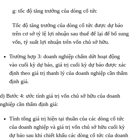
g: tốc độ tăng trưởng của dòng cổ tức
Tốc độ tăng trưởng của dòng cổ tức được dự báo
trên cơ sở tỷ lệ lợi nhuận sau thuế để lại để bổ sung
vốn, tỷ suất lợi nhuận trên vốn chủ sở hữu.
Trường hợp 3: doanh nghiệp chấm dứt hoạt động
vào cuối kỳ dự báo, giá trị cuối kỳ dự báo được xác
định theo giá trị thanh lý của doanh nghiệp cần thẩm
định giá.
d) Bước 4: ước tính giá trị vốn chủ sở hữu của doanh
nghiệp cần thẩm định giá:
Tính tổng giá trị hiện tại thuần của các dòng cổ tức
của doanh nghiệp và giá trị vốn chủ sở hữu cuối kỳ
dự báo sau khi chiết khấu các dòng cổ tức của doanh