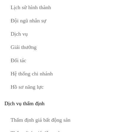
Lịch sử hình thành
Đội ngũ nhân sự
Dịch vụ
Giải thưởng
Đối tác
Hệ thống chi nhánh
Hồ sơ năng lực
Dịch vụ thẩm định
Thẩm định giá bất động sản