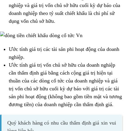
nghiệp và giá trị vốn chủ sở hữu cuối kỳ dự báo của
doanh nghiệp theo tỷ suất chiết khấu là chi phí sử
dụng vốn chủ sở hữu.
Ước tính giá trị các tài sản phi hoạt động của doanh
nghiệp.
Ước tính giá trị vốn chủ sở hữu của doanh nghiệp
cần thẩm định giá bằng cách cộng giá trị hiện tại
thuần của các dòng cổ tức của doanh nghiệp và giá
trị vốn chủ sở hữu cuối kỳ dự báo với giá trị các tài
sản phi hoạt động (không bao gồm
tiền mặt và tương
đương tiền)
của doanh nghiệp cần thẩm định giá.
Quý khách hàng có nhu cầu thẩm định giá xin vui
lòng liên hệ: