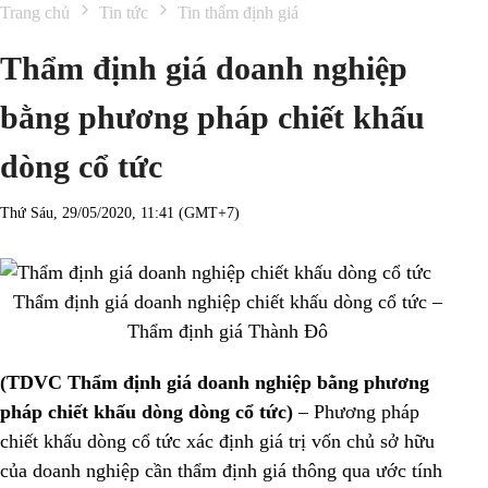
Trang chủ
Tin tức
Tin thẩm định giá
Thẩm định giá doanh nghiệp
bằng phương pháp chiết khấu
dòng cổ tức
Thứ Sáu, 29/05/2020, 11:41 (GMT+7)
Thẩm định giá doanh nghiệp chiết khấu dòng cổ tức –
Thẩm định giá Thành Đô
(TDVC Thẩm định giá doanh nghiệp bằng phương
pháp chiết khấu dòng
dòng cổ tức)
– Phương pháp
chiết khấu dòng cổ tức xác định giá trị vốn chủ sở hữu
của doanh nghiệp cần thẩm định giá thông qua ước tính