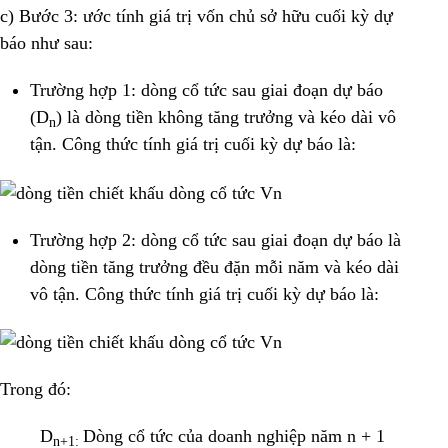
c) Bước 3: ước tính giá trị vốn chủ sở hữu cuối kỳ dự
báo như sau:
Trường hợp 1: dòng cổ tức sau giai đoạn dự báo
(D
) là dòng tiền không tăng trưởng và kéo dài vô
n
tận. Công thức tính giá trị cuối kỳ dự báo là:
Trường hợp 2: dòng cổ tức sau giai đoạn dự báo là
dòng tiền tăng trưởng đều đặn mỗi năm và kéo dài
vô tận. Công thức tính giá trị cuối kỳ dự báo là:
Trong đó:
D
Dòng cổ tức của doanh nghiệp năm n + 1
n+1: