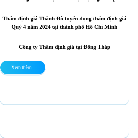
Thẩm định giá Thành Đô tuyển dụng thẩm định giá
Quý 4 năm 2024 tại thành phố Hồ Chí Minh
Công ty Thẩm định giá tại Đồng Tháp
Xem thêm
Gửi yêu cầu
Hồ sơ năng lực