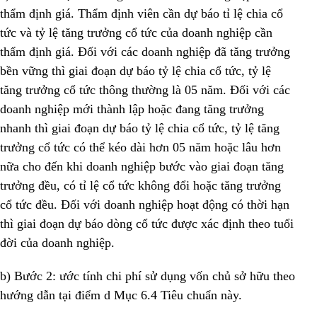
thẩm định giá. Thẩm định viên cần dự báo tỉ lệ chia cổ
tức và tỷ lệ tăng trưởng cổ tức của doanh nghiệp cần
thẩm định giá. Đối với các doanh nghiệp đã tăng trưởng
bền vững thì giai đoạn dự báo tỷ lệ chia cổ tức, tỷ lệ
tăng trưởng cổ tức thông thường là 05 năm. Đối với các
doanh nghiệp mới thành lập hoặc đang tăng trưởng
nhanh thì giai đoạn dự báo tỷ lệ chia cổ tức, tỷ lệ tăng
trưởng cổ tức có thể kéo dài hơn 05 năm hoặc lâu hơn
nữa cho đến khi doanh nghiệp bước vào giai đoạn tăng
trưởng đều, có tỉ lệ cổ tức không đổi hoặc tăng trưởng
cổ tức đều. Đối với doanh nghiệp hoạt động có thời hạn
thì giai đoạn dự báo dòng cổ tức được xác định theo tuổi
đời của doanh nghiệp.
b) Bước 2: ước tính chi phí sử dụng vốn chủ sở hữu theo
hướng dẫn tại điểm d Mục 6.4 Tiêu chuẩn này.