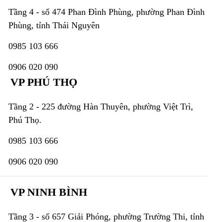
Tầng 4 - số 474 Phan Đình Phùng, phường Phan Đình
Phùng, tỉnh Thái Nguyên
0985 103 666
0906 020 090
VP PHÚ THỌ
Tầng 2 - 225 đường Hàn Thuyên, phường Việt Trì,
Phú Thọ.
0985 103 666
0906 020 090
VP NINH BÌNH
Tầng 3 - số 657 Giải Phóng, phường Trường Thi, tỉnh