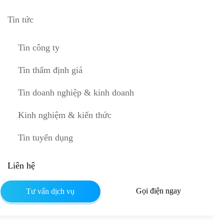
Tin tức
Tin công ty
Tin thẩm định giá
Tin doanh nghiệp & kinh doanh
Kinh nghiệm & kiến thức
Tin tuyển dụng
Liên hệ
Gọi điện ngay
Tư vấn dịch vụ