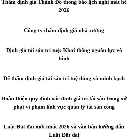
Thẩm định giá Thành Đô thông báo lịch nghỉ mát hè
2026
Công ty thẩm định giá nhà xưởng
Định giá tài sản trí tuệ: Khơi thông nguồn lực vô
hình
Để thẩm định giá tài sản trí tuệ đúng và minh bạch
Hoàn thiện quy định xác định giá trị tài sản trong xử
phạt vi phạm lĩnh vực quản lý tài sản công
Luật Đất đai mới nhất 2026 và văn bản hướng dẫn
Luật Đất đai