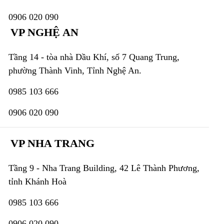
0906 020 090
VP NGHỆ AN
Tầng 14 - tòa nhà Dầu Khí, số 7 Quang Trung,
phường Thành Vinh, Tỉnh Nghệ An.
0985 103 666
0906 020 090
VP NHA TRANG
Tầng 9 - Nha Trang Building, 42 Lê Thành Phương,
tỉnh Khánh Hoà
0985 103 666
0906 020 090