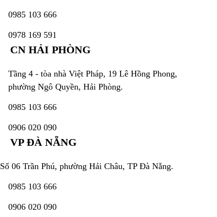
0985 103 666
0978 169 591
CN HẢI PHÒNG
Tầng 4 - tòa nhà Việt Pháp, 19 Lê Hồng Phong,
phường Ngô Quyền, Hải Phòng.
0985 103 666
0906 020 090
VP ĐÀ NẴNG
Số 06 Trần Phú, phường Hải Châu, TP Đà Nẵng.
0985 103 666
0906 020 090