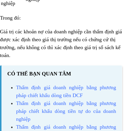
nghiệp
Trong đó:
Giá trị các khoản nợ của doanh nghiệp cần thẩm định giá
được xác định theo giá thị trường nếu có chứng cứ thị
trường, nếu không có thì xác định theo giá trị sổ sách kế
toán.
CÓ THỂ BẠN QUAN TÂM
Thẩm định giá doanh nghiệp bằng phương
pháp chiết khấu dòng tiền DCF
Thẩm định giá doanh nghiệp bằng phương
pháp chiết khấu dòng tiền tự do của doanh
nghiệp
Thẩm định giá doanh nghiệp bằng phương