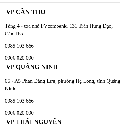
VP CẦN THƠ
Tầng 4 - tòa nhà PVcombank, 131 Trần Hưng Đạo,
Cần Thơ.
0985 103 666
0906 020 090
VP QUẢNG NINH
05 - A5 Phan Đăng Lưu, phường Hạ Long, tỉnh Quảng
Ninh.
0985 103 666
0906 020 090
VP THÁI NGUYÊN