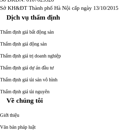
Sở KH&ĐT Thành phố Hà Nội cấp ngày 13/10/2015
Dịch vụ thẩm định
Thẩm định giá bất động sản
Thẩm định giá động sản
Thẩm định giá trị doanh nghiệp
Thẩm định giá dự án đầu tư
Thẩm định giá tài sản vô hình
Thẩm định giá tài nguyên
Về chúng tôi
Giới thiệu
Văn bản pháp luật